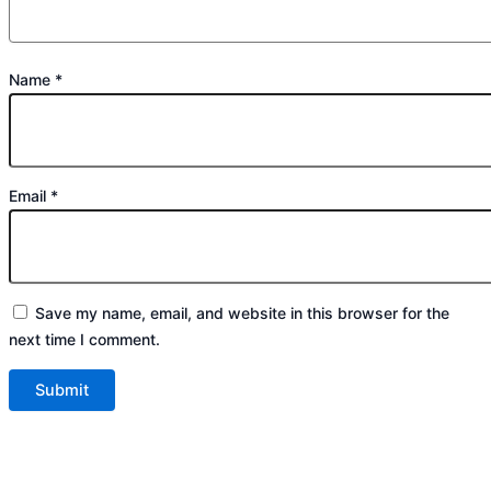
Name
*
Email
*
Save my name, email, and website in this browser for the
next time I comment.