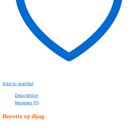
Add to wishlist
Description
Reviews (0)
Burette tự động