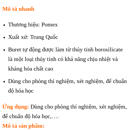
Mô tả nhanh
Thương hiệu: Pomex
Xuất xứ: Trung Quốc
Buret tự động được làm từ thủy tinh borosilicate
là một loại thủy tinh có khả năng chịu nhiệt và
kháng hóa chất cao
Dùng cho phòng thí nghiệm, xét nghiệm, để chuẩn
độ hóa học
Ứng dụng:
Dùng cho phòng thí nghiệm, xét nghiệm,
để chuẩn độ hóa học,….
Mô tả sản phẩm: