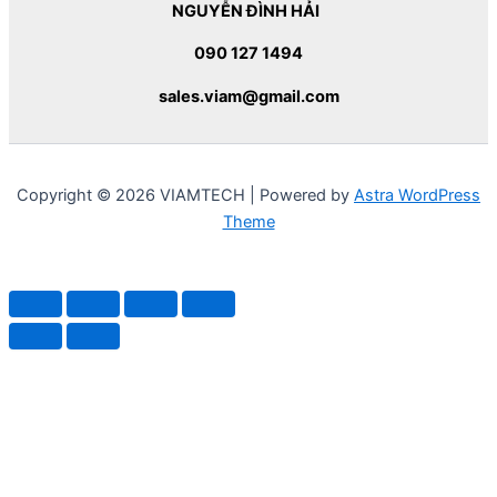
NGUYỄN ĐÌNH HẢI
090 127 1494
sales.viam@gmail.com
Copyright © 2026 VIAMTECH | Powered by
Astra WordPress
Theme