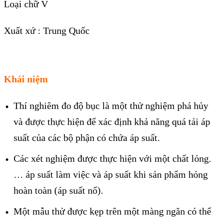
Loại chữ V
Xuất xứ : Trung Quốc
Khái niệm
Thí nghiêm đo độ bục là một thử nghiệm phá hủy
và được thực hiện để xác định khả năng quá tải áp
suất của các bộ phận có chứa áp suất.
Các xét nghiệm được thực hiện với một chất lỏng.
… áp suất làm việc và áp suất khi sản phẩm hỏng
hoàn toàn (áp suất nổ).
Một mẫu thử được kẹp trên một màng ngăn có thể