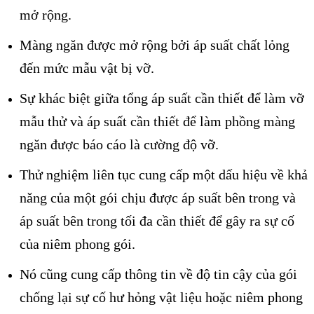
mở rộng.
Màng ngăn được mở rộng bởi áp suất chất lỏng
đến mức mẫu vật bị vỡ.
Sự khác biệt giữa tổng áp suất cần thiết để làm vỡ
mẫu thử và áp suất cần thiết để làm phồng màng
ngăn được báo cáo là cường độ vỡ.
Thử nghiệm liên tục cung cấp một dấu hiệu về khả
năng của một gói chịu được áp suất bên trong và
áp suất bên trong tối đa cần thiết để gây ra sự cố
của niêm phong gói.
Nó cũng cung cấp thông tin về độ tin cậy của gói
chống lại sự cố hư hỏng vật liệu hoặc niêm phong