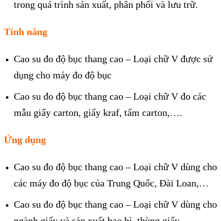
trong quá trình sản xuất, phân phối và lưu trữ.
Tính năng
Cao su đo độ bục thang cao – Loại chữ V được sử
dụng cho máy đo độ bục
Cao su đo độ bục thang cao – Loại chữ V đo các
mẫu giấy carton, giấy kraf, tấm carton,….
Ứng dụng
Cao su đo độ bục thang cao – Loại chữ V dùng cho
các máy đo độ bục của Trung Quốc, Đài Loan,…
Cao su đo độ bục thang cao – Loại chữ V dùng cho
ngành giấy và sản xuất bao bì, thùng giấy