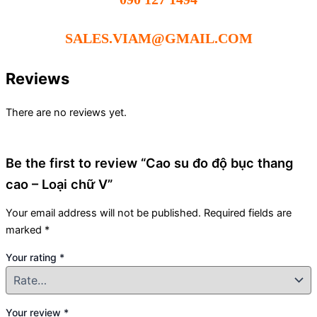
SALES.VIAM@GMAIL.COM
Reviews
There are no reviews yet.
Be the first to review “Cao su đo độ bục thang
cao – Loại chữ V”
Your email address will not be published.
Required fields are
marked
*
Your rating
*
Your review
*