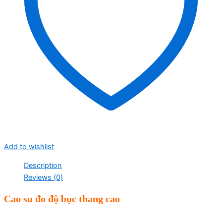
Add to wishlist
Description
Reviews (0)
Cao su đo độ bục thang cao