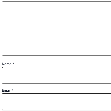
Name
*
Email
*