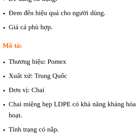
Đem đến hiệu quả cho người dùng.
Giá cả phù hợp.
Mô tả:
Thương hiệu: Pomex
Xuất xứ: Trung Quốc
Đơn vị: Chai
Chai miệng hẹp LDPE có khả năng kháng hóa chấ
hoạt.
Tình trạng có nắp.