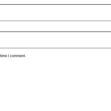
 time I comment.