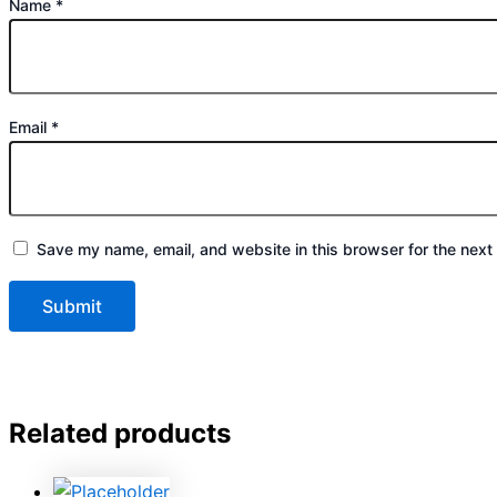
Name
*
Email
*
Save my name, email, and website in this browser for the next
Related products