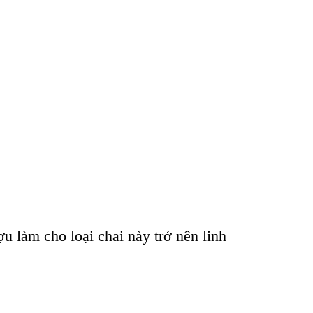
u làm cho loại chai này trở nên linh