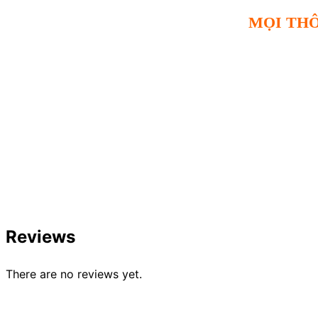
MỌI THÔ
Reviews
There are no reviews yet.