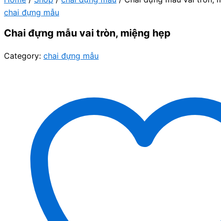
chai đựng mẫu
Chai đựng mẫu vai tròn, miệng hẹp
Category:
chai đựng mẫu