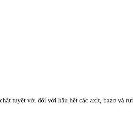
t tuyệt vời đối với hầu hết các axit, bazơ và rượ