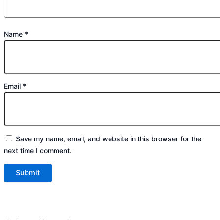
Name
*
Email
*
Save my name, email, and website in this browser for the
next time I comment.