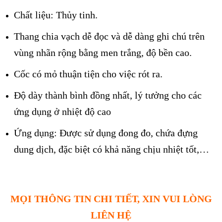
Chất liệu: Thủy tinh.
Thang chia vạch dễ đọc và dễ dàng ghi chú trên
vùng nhãn rộng bằng men trắng, độ bền cao.
Cốc có mỏ thuận tiện cho việc rót ra.
Độ dày thành bình đồng nhất, lý tưởng cho các
ứng dụng ở nhiệt độ cao
Ứng dụng: Được sử dụng đong đo, chứa đựng
dung dịch, đặc biệt có khả năng chịu nhiệt tốt,…
MỌI THÔNG TIN CHI TIẾT, XIN VUI LÒNG
LIÊN HỆ