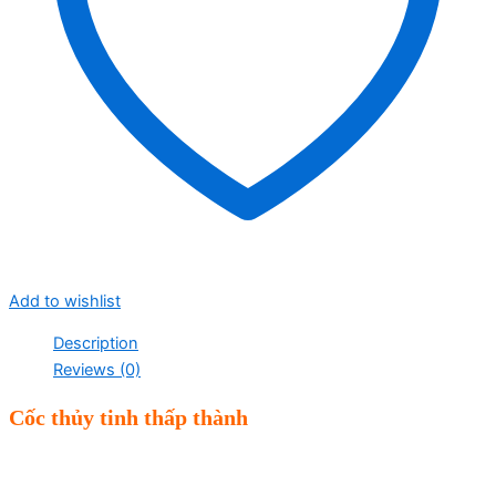
Add to wishlist
Description
Reviews (0)
Cốc thủy tinh thấp thành