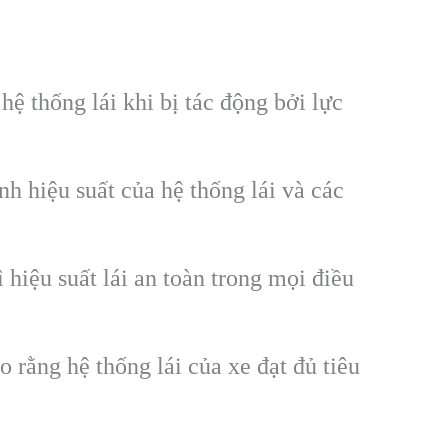
hệ thống lái khi bị tác động bởi lực
h hiệu suất của hệ thống lái và các
hiệu suất lái an toàn trong mọi điều
 rằng hệ thống lái của xe đạt đủ tiêu