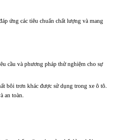
 đáp ứng các tiêu chuẩn chất lượng và mang
 yêu cầu và phương pháp thử nghiệm cho sự
hất bôi trơn khác được sử dụng trong xe ô tô.
à an toàn.