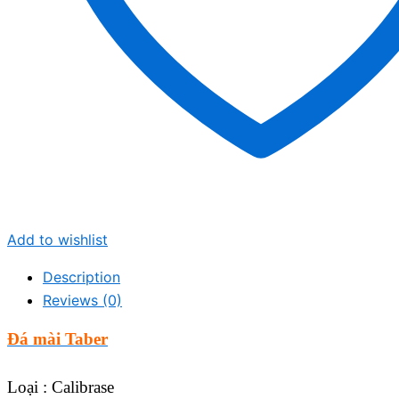
Add to wishlist
Description
Reviews (0)
Đá mài Taber
Loại : Calibrase