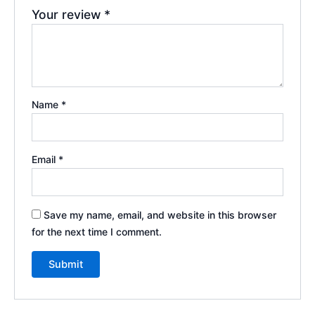
Your review
*
Name
*
Email
*
Save my name, email, and website in this browser
for the next time I comment.