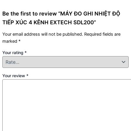
Be the first to review “MÁY ĐO GHI NHIỆT ĐỘ
TIẾP XÚC 4 KÊNH EXTECH SDL200”
Your email address will not be published.
Required fields are
marked
*
Your rating
*
Your review
*