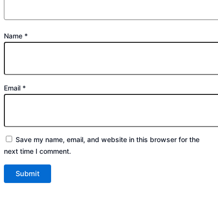
Name
*
Email
*
Save my name, email, and website in this browser for the
next time I comment.