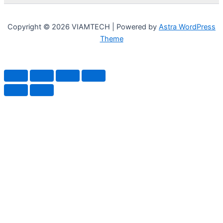
Copyright © 2026 VIAMTECH | Powered by
Astra WordPress
Theme