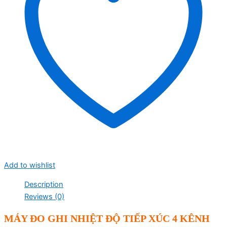
Add to wishlist
Description
Reviews (0)
MÁY ĐO GHI NHIỆT ĐỘ TIẾP XÚC 4 KÊNH