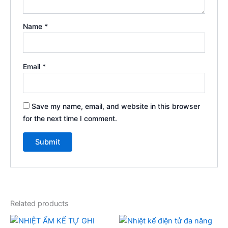
Name
*
Email
*
Save my name, email, and website in this browser
for the next time I comment.
Related products