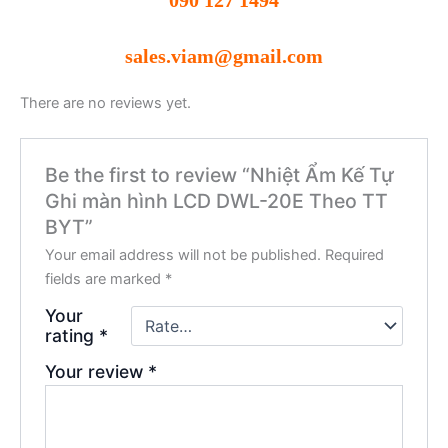
sales.viam@gmail.com
There are no reviews yet.
Be the first to review “Nhiệt Ẩm Kế Tự
Ghi màn hình LCD DWL-20E Theo TT
BYT”
Your email address will not be published.
Required
fields are marked
*
Your
rating
*
Your review
*