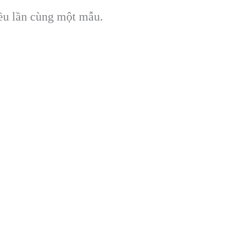
iều lần cùng một mẫu.