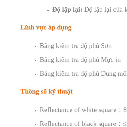
Độ lặp lại:
Độ lặp lại của 
Lĩnh vực áp dụng
Bảng kiểm tra độ phủ Sơn
Bảng kiểm tra độ phủ Mực in
Bảng kiểm tra độ phủ Dung mô
Thông số kỹ thuật
Reflectance of white square：
Reflectance of black square：≤