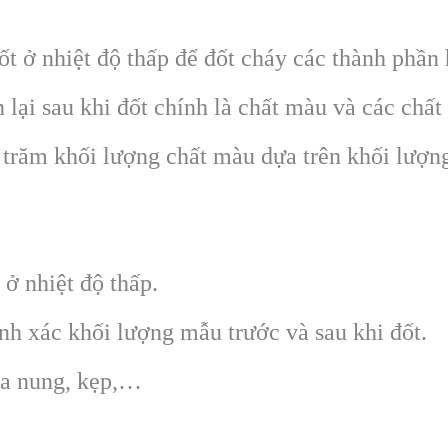
 ở nhiệt độ thấp để đốt cháy các thành phần
lại sau khi đốt chính là chất màu và các chất
trăm khối lượng chất màu dựa trên khối lượn
ở nhiệt độ thấp.
h xác khối lượng mẫu trước và sau khi đốt.
a nung, kẹp,…