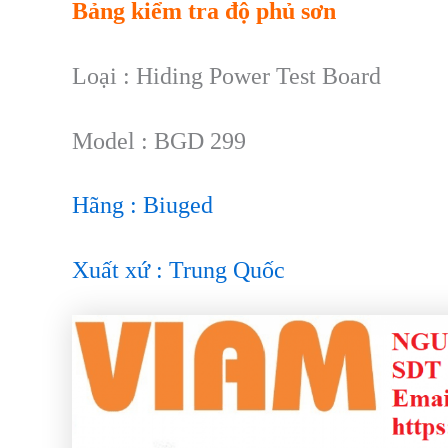
Bảng kiểm tra độ phủ sơn
Loại : Hiding Power Test Board
Model : BGD 299
Hãng : Biuged
Xuất xứ : Trung Quốc