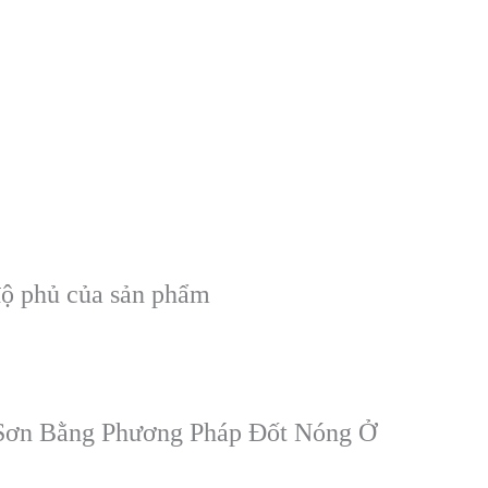
độ phủ của sản phẩm
Sơn Bằng Phương Pháp Đốt Nóng Ở