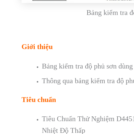
Bảng kiểm tra đ
Giới thiệu
Bảng kiểm tra độ phủ sơn dùng
Thông qua bảng kiểm tra độ ph
Tiêu chuẩn
Tiêu Chuẩn Thử Nghiệm D4451
Nhiệt Độ Thấp