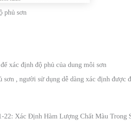
ộ phủ sơn
 để xác định độ phủ của dung môi sơn
ủ sơn , người sử dụng dễ dàng xác định được 
-22: Xác Định Hàm Lượng Chất Màu Trong 