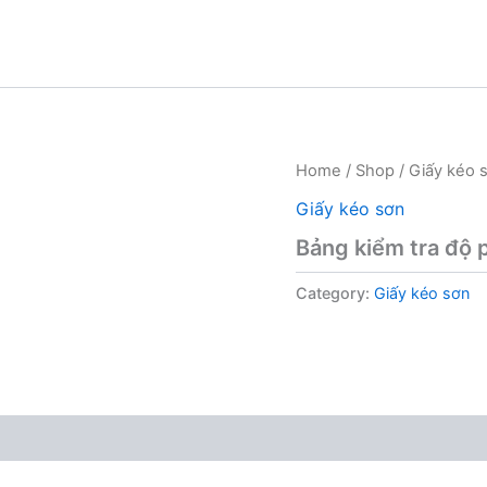
Home
/
Shop
/
Giấy kéo 
Giấy kéo sơn
Bảng kiểm tra độ 
Category:
Giấy kéo sơn