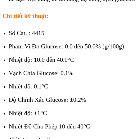
Chi tiết kỹ thuật:
Số Cat. : 4415
Phạm Vi Đo Glucose: 0.0 đến 50.0% (g/100g)
Nhiệt độ: 10.0 đến 40.0°C
Vạch Chia Glucose: 0.1%
Nhiệt độ: 0.1°C
Độ Chính Xác Glucose: ±0.2%
Nhiệt độ: ±1°C
Nhiệt Độ Cho Phép 10 đến 40°C