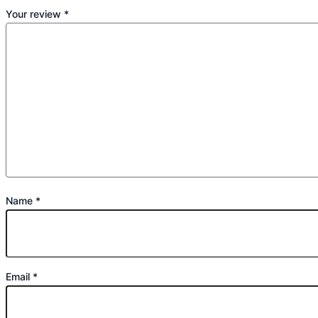
Your review
*
Name
*
Email
*