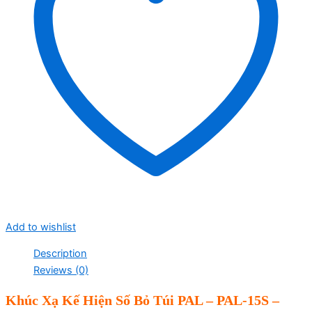
Add to wishlist
Description
Reviews (0)
Khúc Xạ Kế Hiện Số Bỏ Túi PAL – PAL-15S –