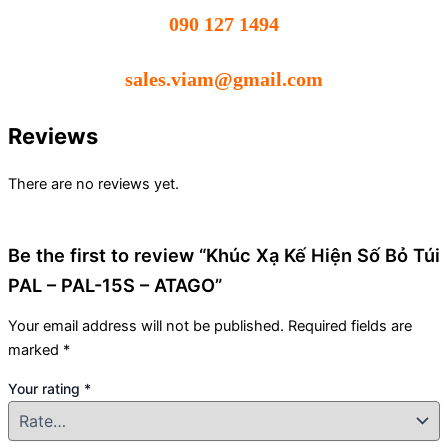
090 127 1494
sales.viam@gmail.com
Reviews
There are no reviews yet.
Be the first to review “Khúc Xạ Kế Hiện Số Bỏ Túi
PAL – PAL-15S – ATAGO”
Your email address will not be published.
Required fields are
marked
*
Your rating
*