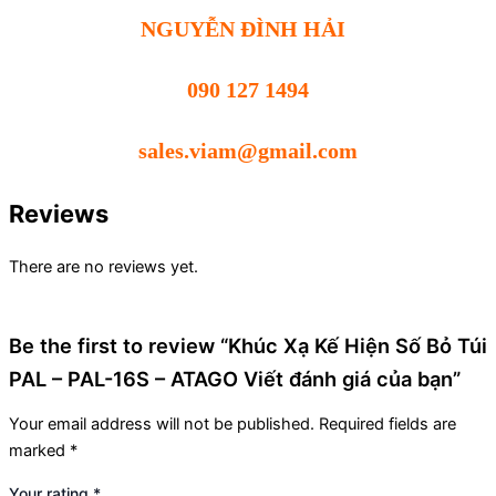
NGUYỄN ĐÌNH HẢI
090 127 1494
sales.viam@gmail.com
Reviews
There are no reviews yet.
Be the first to review “Khúc Xạ Kế Hiện Số Bỏ Túi
PAL – PAL-16S – ATAGO Viết đánh giá của bạn”
Your email address will not be published.
Required fields are
marked
*
Your rating
*