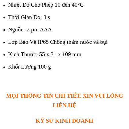
Nhiệt Độ Cho Phép 10 đến 40°C
Thời Gian Đo; 3 s
Nguồn: 2 pin AAA
Lớp Bảo Vệ IP65 Chống thấm nước và bụi
Kích Thước; 55 x 31 x 109 mm
Khối Lượng 100 g
MỌI THÔNG TIN CHI TIẾT, XIN VUI LÒNG
LIÊN HỆ
KỸ SƯ KINH DOANH