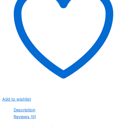
Add to wishlist
Description
Reviews (0)