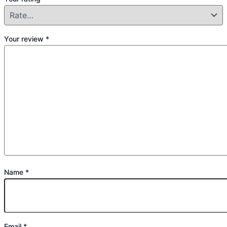
Your review
*
Name
*
Email
*