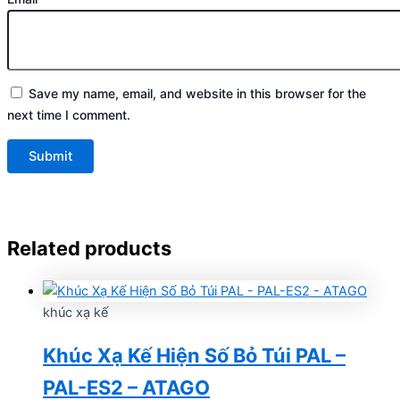
Save my name, email, and website in this browser for the
next time I comment.
Related products
khúc xạ kế
Khúc Xạ Kế Hiện Số Bỏ Túi PAL –
PAL-ES2 – ATAGO