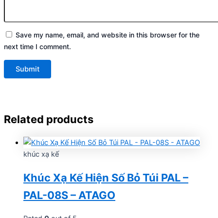
Save my name, email, and website in this browser for the
next time I comment.
Related products
khúc xạ kế
Khúc Xạ Kế Hiện Số Bỏ Túi PAL –
PAL-08S – ATAGO