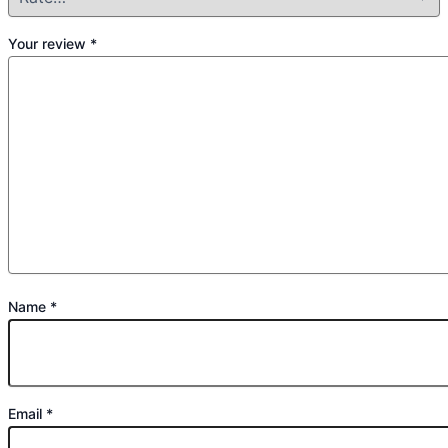
Your review
*
Name
*
Email
*