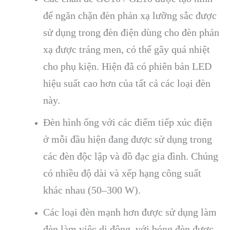
để ngăn chặn đèn phản xạ lưỡng sắc được
sử dụng trong đèn điện dùng cho đèn phản
xạ được tráng men, có thể gây quá nhiệt
cho phụ kiện. Hiện đã có phiên bản LED
hiệu suất cao hơn của tất cả các loại đèn
này.
Đèn hình ống với các điểm tiếp xúc điện
ở mỗi đầu hiện đang được sử dụng trong
các đèn độc lập và đồ đạc gia đình. Chúng
có nhiều độ dài và xếp hạng công suất
khác nhau (50–300 W).
Các loại đèn mạnh hơn được sử dụng làm
đèn làm việc di động, với bóng đèn được