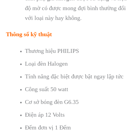
độ mờ có được mong đợi bình thường đối
với loại này hay không.
Thông số kỹ thuật
Thương hiệu PHILIPS
Loại đèn Halogen
Tính năng đặc biệt được bật ngay lập tức
Công suất 50 watt
Cơ sở bóng đèn G6.35
Điện áp 12 Volts
Đếm đơn vị 1 Đếm