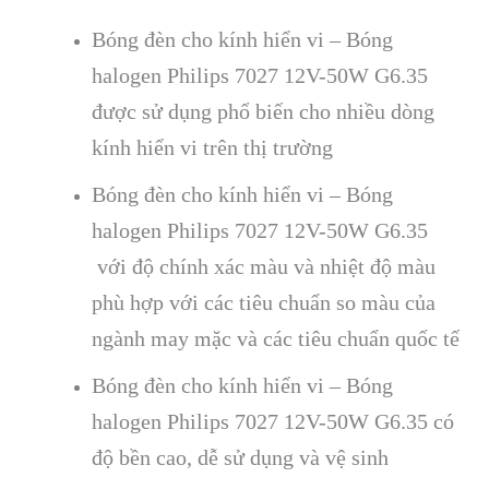
Bóng đèn cho kính hiển vi – Bóng
halogen Philips 7027 12V-50W G6.35
được sử dụng phổ biến cho nhiều dòng
kính hiển vi trên thị trường
Bóng đèn cho kính hiển vi – Bóng
halogen Philips 7027 12V-50W G6.35
với độ chính xác màu và nhiệt độ màu
phù hợp với các tiêu chuẩn so màu của
ngành may mặc và các tiêu chuẩn quốc tế
Bóng đèn cho kính hiển vi – Bóng
halogen Philips 7027 12V-50W G6.35 có
độ bền cao, dễ sử dụng và vệ sinh