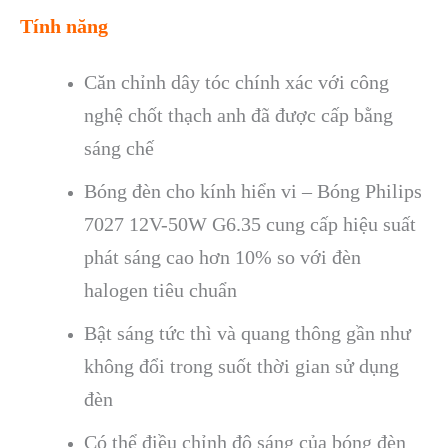
Tính năng
Căn chỉnh dây tóc chính xác với công
nghệ chốt thạch anh đã được cấp bằng
sáng chế
Bóng đèn cho kính hiển vi – Bóng Philips
7027 12V-50W G6.35 cung cấp hiệu suất
phát sáng cao hơn 10% so với đèn
halogen tiêu chuẩn
Bật sáng tức thì và quang thông gần như
không đổi trong suốt thời gian sử dụng
đèn
Có thể điều chỉnh độ sáng của bóng đèn