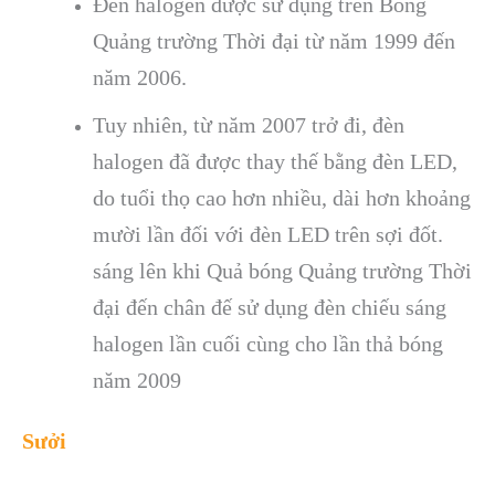
Đèn halogen được sử dụng trên Bóng
Quảng trường Thời đại từ năm 1999 đến
năm 2006.
Tuy nhiên, từ năm 2007 trở đi, đèn
halogen đã được thay thế bằng đèn LED,
do tuổi thọ cao hơn nhiều, dài hơn khoảng
mười lần đối với đèn LED trên sợi đốt.
sáng lên khi Quả bóng Quảng trường Thời
đại đến chân đế sử dụng đèn chiếu sáng
halogen lần cuối cùng cho lần thả bóng
năm 2009
Sưởi