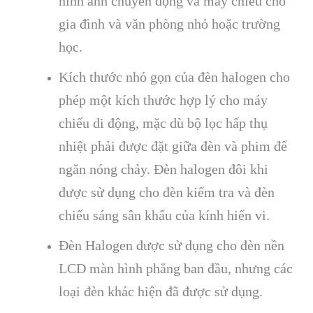
hình ảnh chuyển động và máy chiếu cho
gia đình và văn phòng nhỏ hoặc trường
học.
Kích thước nhỏ gọn của đèn halogen cho
phép một kích thước hợp lý cho máy
chiếu di động, mặc dù bộ lọc hấp thụ
nhiệt phải được đặt giữa đèn và phim để
ngăn nóng chảy. Đèn halogen đôi khi
được sử dụng cho đèn kiểm tra và đèn
chiếu sáng sân khấu của kính hiển vi.
Đèn Halogen được sử dụng cho đèn nền
LCD màn hình phẳng ban đầu, nhưng các
loại đèn khác hiện đã được sử dụng.