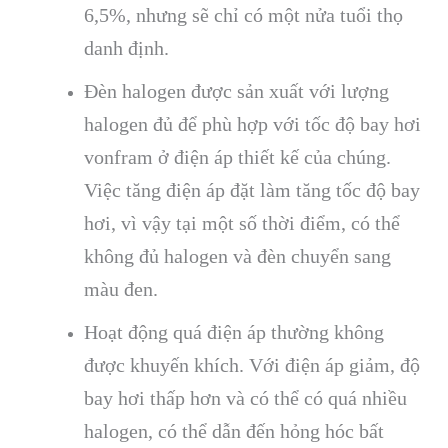
6,5%, nhưng sẽ chỉ có một nửa tuổi thọ
danh định.
Đèn halogen được sản xuất với lượng
halogen đủ để phù hợp với tốc độ bay hơi
vonfram ở điện áp thiết kế của chúng.
Việc tăng điện áp đặt làm tăng tốc độ bay
hơi, vì vậy tại một số thời điểm, có thể
không đủ halogen và đèn chuyển sang
màu đen.
Hoạt động quá điện áp thường không
được khuyến khích. Với điện áp giảm, độ
bay hơi thấp hơn và có thể có quá nhiều
halogen, có thể dẫn đến hỏng hóc bất