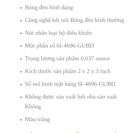
Bóng đèn hình dạng
Công nghệ kết nối Bóng đèn bình thường
Nút nhấn loại bộ điều khiển
Một phần số 6I-4696-GUBD
Trọng lượng sản phẩm 0,637 ounce
Kích thước sản phẩm 2 x 2 x 3 inch
Số mô hình mặt hàng 6I-4696-GUBD
Không được sản xuất bởi nhà sản xuất
Không
Màu trắng