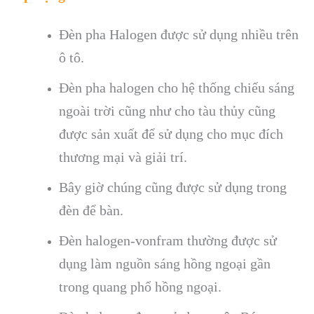
Đèn pha Halogen được sử dụng nhiều trên
ô tô.
Đèn pha halogen cho hệ thống chiếu sáng
ngoài trời cũng như cho tàu thủy cũng
được sản xuất để sử dụng cho mục đích
thương mại và giải trí.
Bây giờ chúng cũng được sử dụng trong
đèn để bàn.
Đèn halogen-vonfram thường được sử
dụng làm nguồn sáng hồng ngoại gần
trong quang phổ hồng ngoại.