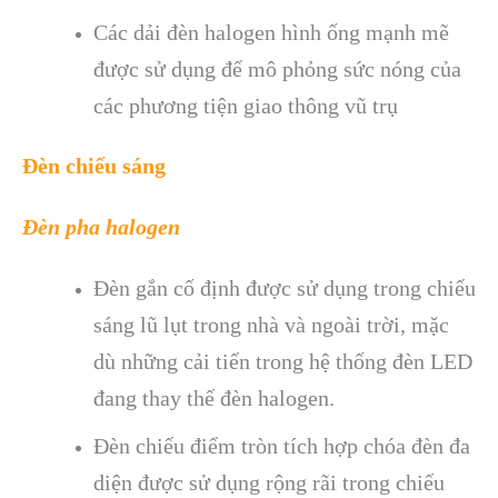
Các dải đèn halogen hình ống mạnh mẽ
được sử dụng để mô phỏng sức nóng của
các phương tiện giao thông vũ trụ
Đèn chiếu sáng
Đèn pha halogen
Đèn gắn cố định được sử dụng trong chiếu
sáng lũ lụt trong nhà và ngoài trời, mặc
dù những cải tiến trong hệ thống đèn LED
đang thay thế đèn halogen.
Đèn chiếu điểm tròn tích hợp chóa đèn đa
diện được sử dụng rộng rãi trong chiếu