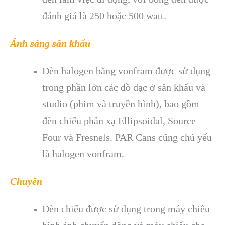
đánh giá là 250 hoặc 500 watt.
Ánh sáng sân khấu
Đèn halogen bằng vonfram được sử dụng
trong phần lớn các đồ đạc ở sân khấu và
studio (phim và truyền hình), bao gồm
đèn chiếu phản xạ Ellipsoidal, Source
Four và Fresnels. PAR Cans cũng chủ yếu
là halogen vonfram.
Chuyên
Đèn chiếu được sử dụng trong máy chiếu