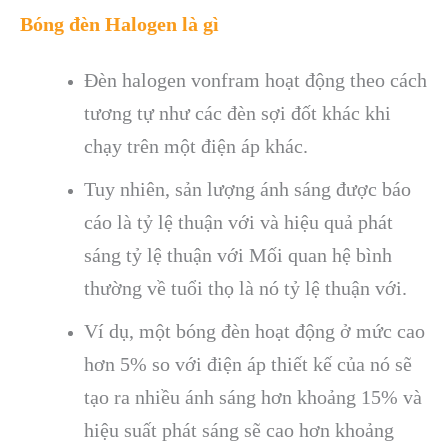
Bóng đèn Halogen là gì
Đèn halogen vonfram hoạt động theo cách
tương tự như các đèn sợi đốt khác khi
chạy trên một điện áp khác.
Tuy nhiên, sản lượng ánh sáng được báo
cáo là tỷ lệ thuận với và hiệu quả phát
sáng tỷ lệ thuận với Mối quan hệ bình
thường về tuổi thọ là nó tỷ lệ thuận với.
Ví dụ, một bóng đèn hoạt động ở mức cao
hơn 5% so với điện áp thiết kế của nó sẽ
tạo ra nhiều ánh sáng hơn khoảng 15% và
hiệu suất phát sáng sẽ cao hơn khoảng