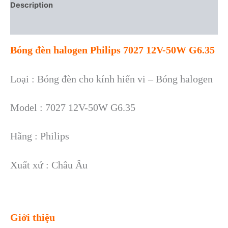
Description
Reviews (0)
Bóng đèn halogen Philips 7027 12V-50W G6.35
Loại : Bóng đèn cho kính hiển vi – Bóng halogen
Model : 7027 12V-50W G6.35
Hãng : Philips
Xuất xứ : Châu Âu
Giới thiệu