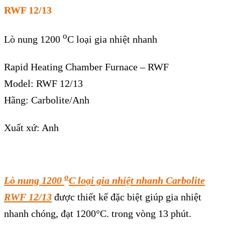
RWF 12/13
o
Lò nung 1200
C loại gia nhiệt nhanh
Rapid Heating Chamber Furnace – RWF
Model: RWF 12/13
Hãng: Carbolite/Anh
Xuất xứ: Anh
o
Lò nung 1200
C loại gia nhiệt nhanh Carbolite
RWF 12/13
được thiết kế đặc biệt giúp gia nhiệt
nhanh chóng, đạt 1200°C. trong vòng 13 phút.