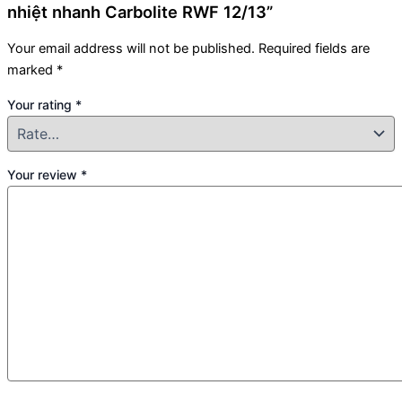
nhiệt nhanh Carbolite RWF 12/13”
Your email address will not be published.
Required fields are
marked
*
Your rating
*
Your review
*