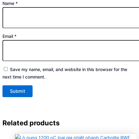
Name
*
Email
*
Save my name, email, and website in this browser for the
next time I comment.
Related products