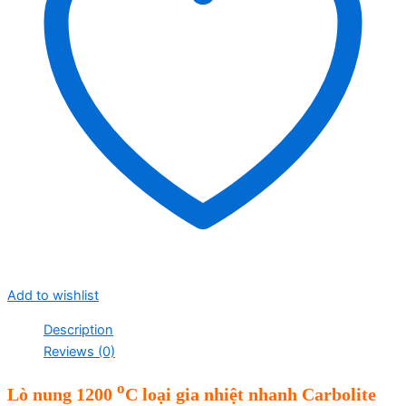
Add to wishlist
Description
Reviews (0)
o
Lò nung 1200
C loại gia nhiệt nhanh Carbolite