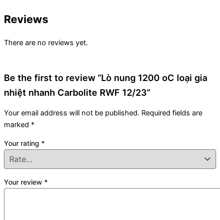
Reviews
There are no reviews yet.
Be the first to review “Lò nung 1200 oC loại gia
nhiệt nhanh Carbolite RWF 12/23”
Your email address will not be published.
Required fields are
marked
*
Your rating
*
Your review
*