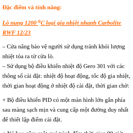
Đặc điểm và tính năng:
o
Lò nung 1200
C loại gia nhiệt nhanh Carbolite
RWF 12/23
– Cửa nâng bảo vệ người sử dụng tránh khỏi lượng
nhiệt tỏa ra từ cửa lò.
– Sử dụng bộ điều khiển nhiệt độ Gero 301 với các
thông số cài đặt: nhiệt độ hoạt động, tốc độ gia nhiệt,
thời gian hoạt động ở nhiệt độ cài đặt, thời gian chờ:
+ Bộ điều khiển PID có một màn hình lớn gắn phía
sau màng sạch mịn và cung cấp một đường duy nhất
để thiết lập điểm cài đặt.