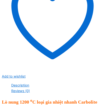
Add to wishlist
Description
Reviews (0)
o
Lò nung 1200
C loại gia nhiệt nhanh Carbolite