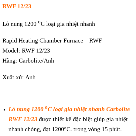
RWF 12/23
o
Lò nung 1200
C loại gia nhiệt nhanh
Rapid Heating Chamber Furnace – RWF
Model: RWF 12/23
Hãng: Carbolite/Anh
Xuất xứ: Anh
o
Lò nung 1200
C loại gia nhiệt nhanh Carbolite
RWF 12/23
được thiết kế đặc biệt giúp gia nhiệt
nhanh chóng, đạt 1200°C. trong vòng 15 phút.