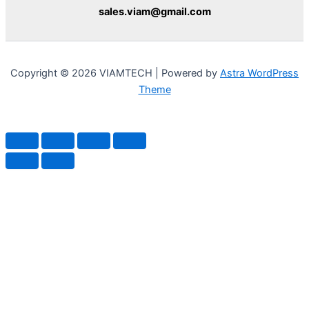
sales.viam@gmail.com
Copyright © 2026 VIAMTECH | Powered by
Astra WordPress
Theme