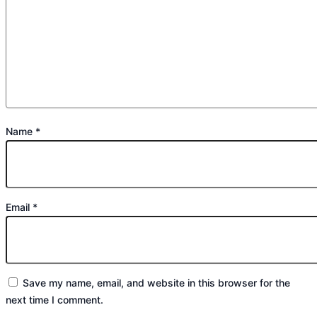
Name
*
Email
*
Save my name, email, and website in this browser for the
next time I comment.