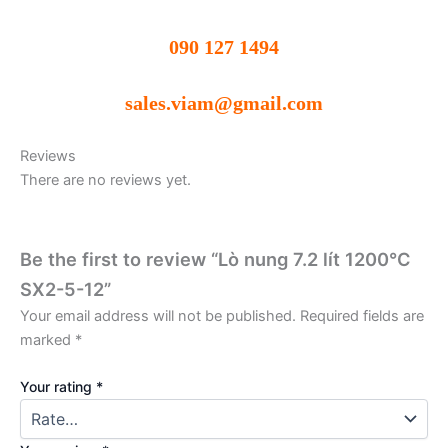
090 127 1494
sales.viam@gmail.com
Reviews
There are no reviews yet.
Be the first to review “Lò nung 7.2 lít 1200°C
SX2-5-12”
Your email address will not be published.
Required fields are
marked
*
Your rating
*