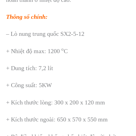
Thông số chính:
–
Lò
nung trung quốc SX2-5-12
o
+ Nhiệt độ max: 1200
C
+ Dung tích: 7,2 lít
+ Công suất: 5KW
+ Kích thước lòng: 300 x 200 x 120 mm
+ Kích thước ngoài: 650 x 570 x 550 mm