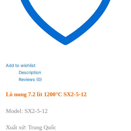
Add to wishlist
Description
Reviews (0)
Lò nung 7.2 lít 1200°C SX2-5-12
Model: SX2-5-12
Xuất xứ: Trung Quốc