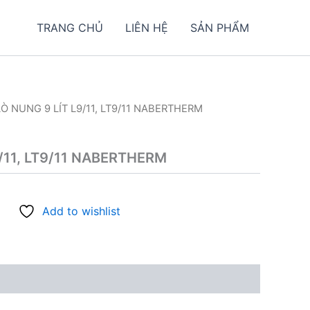
TRANG CHỦ
LIÊN HỆ
SẢN PHẨM
LÒ NUNG 9 LÍT L9/11, LT9/11 NABERTHERM
/11, LT9/11 NABERTHERM
Add to wishlist