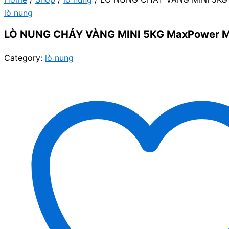
lò nung
LÒ NUNG CHẢY VÀNG MINI 5KG MaxPower 
Category:
lò nung