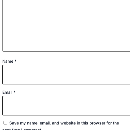
Name
*
Email
*
Save my name, email, and website in this browser for the
next time I comment.