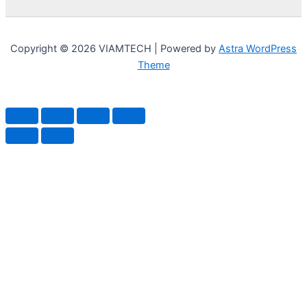
Copyright © 2026 VIAMTECH | Powered by
Astra WordPress
Theme