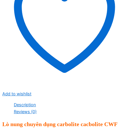
Add to wishlist
Description
Reviews (0)
Lò nung chuyên dụng carbolite cacbolite CWF