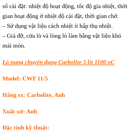
số cài đặt: nhiệt độ hoạt động, tốc độ gia nhiệt, thời
gian hoạt động ở nhiệt độ cài đặt, thời gian chờ.
– Sử dụng vật liệu cách nhiệt ít hấp thụ nhiệt.
– Giá đỡ, cửa lò và lòng lò làm bằng vật liệu khó
mài mòn.
Lò nung chuyên dụng Carbolite 5 lit 1100 oC
Model: CWF 11/5
Hãng sx: Carbolite, Anh
Xuất xứ: Anh
Đặc tính kỹ thuật: