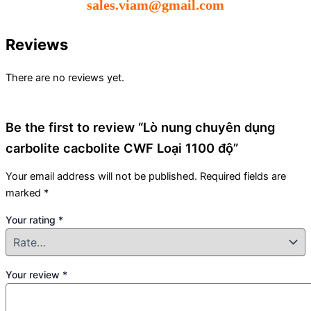
sales.viam@gmail.com
Reviews
There are no reviews yet.
Be the first to review “Lò nung chuyên dụng
carbolite cacbolite CWF Loại 1100 độ”
Your email address will not be published.
Required fields are
marked
*
Your rating
*
Your review
*