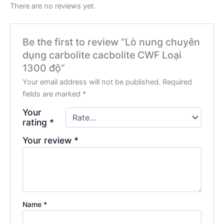
There are no reviews yet.
Be the first to review “Lò nung chuyên
dụng carbolite cacbolite CWF Loại
1300 độ”
Your email address will not be published.
Required
fields are marked
*
Your
rating
*
Your review
*
Name
*