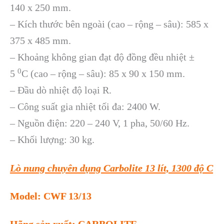
140 x 250 mm.
– Kích thước bên ngoài (cao – rộng – sâu): 585 x
375 x 485 mm.
– Khoảng không gian đạt độ đồng đều nhiệt ±
0
5
C (cao – rộng – sâu): 85 x 90 x 150 mm.
– Đầu dò nhiệt độ loại R.
– Công suất gia nhiệt tối đa: 2400 W.
– Nguồn điện: 220 – 240 V, 1 pha, 50/60 Hz.
– Khối lượng: 30 kg.
Lò nung chuyên dụng Carbolite 13 lít, 1300 độ C
Model: CWF 13/13