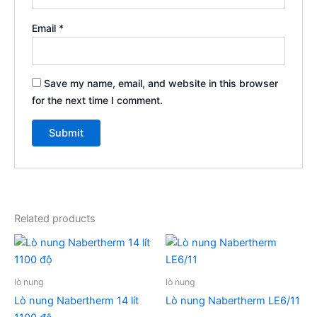
Email
*
Save my name, email, and website in this browser
for the next time I comment.
Related products
lò nung
lò nung
Lò nung Nabertherm 14 lít
Lò nung Nabertherm LE6/11