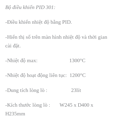
Bộ điều khiển PID 301:
-Điều khiển nhiệt độ bằng PID.
-Hiển thị số trên màn hình nhiệt độ và thời gian
cài đặt.
-Nhiệt độ max: 1300°C
-Nhiệt độ hoạt động liên tục: 1200°C
-Dung tích lòng lò : 23lít
-Kích thước lòng lò : W245 x D400 x
H235mm