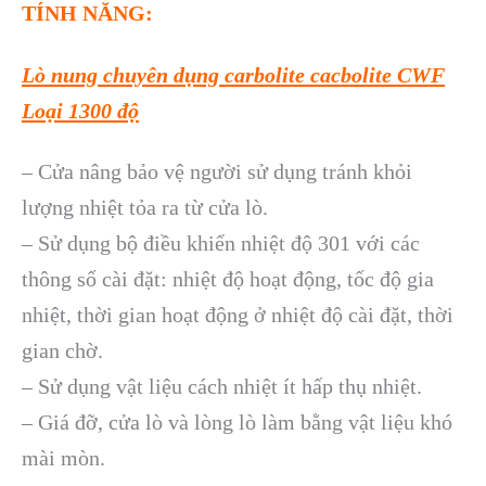
TÍNH NĂNG:
Lò nung chuyên dụng carbolite cacbolite CWF
Loại 1300 độ
– Cửa nâng bảo vệ người sử dụng tránh khỏi
lượng nhiệt tỏa ra từ cửa lò.
– Sử dụng bộ điều khiển nhiệt độ 301 với các
thông số cài đặt: nhiệt độ hoạt động, tốc độ gia
nhiệt, thời gian hoạt động ở nhiệt độ cài đặt, thời
gian chờ.
– Sử dụng vật liệu cách nhiệt ít hấp thụ nhiệt.
– Giá đỡ, cửa lò và lòng lò làm bằng vật liệu khó
mài mòn.