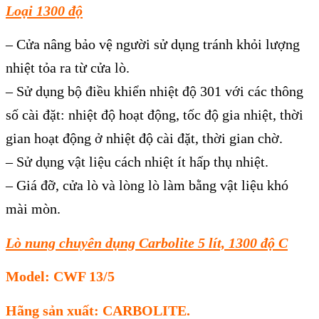
Loại 1300 độ
– Cửa nâng bảo vệ người sử dụng tránh khỏi lượng
nhiệt tỏa ra từ cửa lò.
– Sử dụng bộ điều khiển nhiệt độ 301 với các thông
số cài đặt: nhiệt độ hoạt động, tốc độ gia nhiệt, thời
gian hoạt động ở nhiệt độ cài đặt, thời gian chờ.
– Sử dụng vật liệu cách nhiệt ít hấp thụ nhiệt.
– Giá đỡ, cửa lò và lòng lò làm bằng vật liệu khó
mài mòn.
Lò nung chuyên dụng Carbolite 5 lít, 1300 độ C
Model: CWF 13/5
Hãng sản xuất: CARBOLITE.