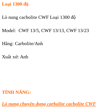
Loại 1300 độ
Lò nung cacbolite CWF Loại 1300 độ
Model: CWF 13/5, CWF 13/13, CWF 13/23
Hãng: Carbolite/Anh
Xuất xứ: Anh
TÍNH NĂNG:
Lò nung chuyên dụng carbolite cacbolite CWF