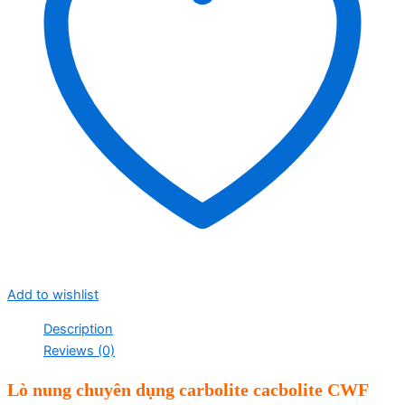
Add to wishlist
Description
Reviews (0)
Lò nung chuyên dụng carbolite cacbolite CWF