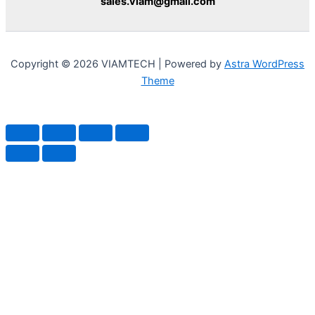
sales.viam@gmail.com
Copyright © 2026 VIAMTECH | Powered by
Astra WordPress
Theme