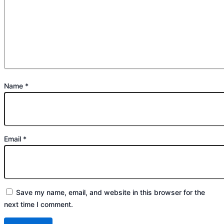
Name
*
Email
*
Save my name, email, and website in this browser for the
next time I comment.