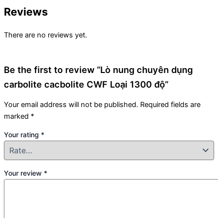
Reviews
There are no reviews yet.
Be the first to review “Lò nung chuyên dụng
carbolite cacbolite CWF Loại 1300 độ”
Your email address will not be published.
Required fields are
marked
*
Your rating
*
Your review
*