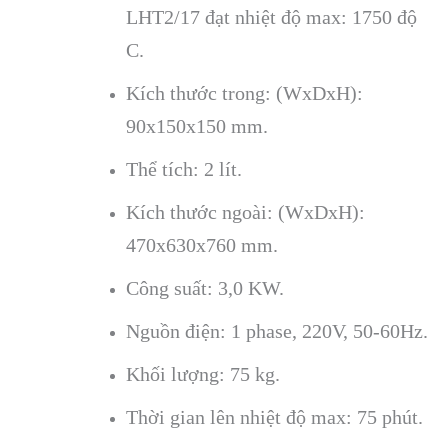
LHT2/17 đạt nhiệt độ max: 1750 độ
C.
Kích thước trong: (WxDxH):
90x150x150 mm.
Thể tích: 2 lít.
Kích thước ngoài: (WxDxH):
470x630x760 mm.
Công suất: 3,0 KW.
Nguồn điện: 1 phase, 220V, 50-60Hz.
Khối lượng: 75 kg.
Thời gian lên nhiệt độ max: 75 phút.