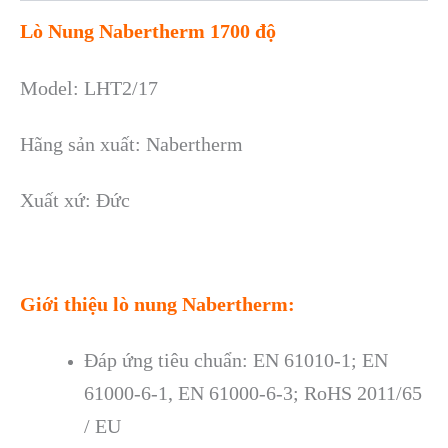
Lò Nung Nabertherm 1700 độ
Model: LHT2/17
Hãng sản xuất: Nabertherm
Xuất xứ: Đức
Giới thiệu lò nung Nabertherm:
Đáp ứng tiêu chuẩn: EN 61010-1; EN
61000-6-1, EN 61000-6-3; RoHS 2011/65
/ EU