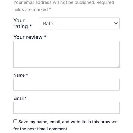
Your email address will not be published.
Required
fields are marked
*
Your
rating
*
Your review
*
Name
*
Email
*
Save my name, email, and website in this browser
for the next time I comment.