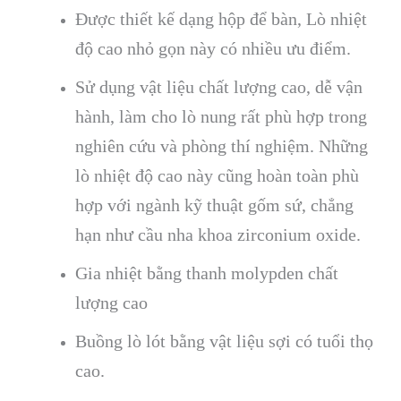
Được thiết kế dạng hộp để bàn, Lò nhiệt
độ cao nhỏ gọn này có nhiều ưu điểm.
Sử dụng vật liệu chất lượng cao, dễ vận
hành, làm cho lò nung rất phù hợp trong
nghiên cứu và phòng thí nghiệm. Những
lò nhiệt độ cao này cũng hoàn toàn phù
hợp với ngành kỹ thuật gốm sứ, chẳng
hạn như cầu nha khoa zirconium oxide.
Gia nhiệt bằng thanh molypden chất
lượng cao
Buồng lò lót bằng vật liệu sợi có tuổi thọ
cao.