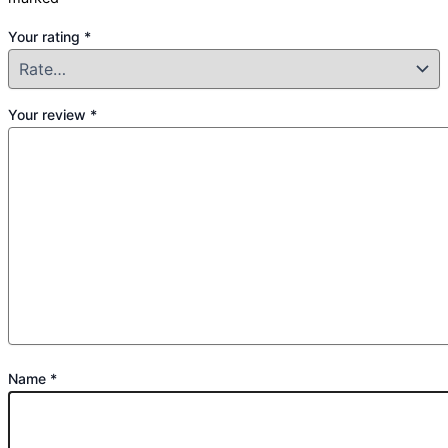
Your rating
*
Your review
*
Name
*