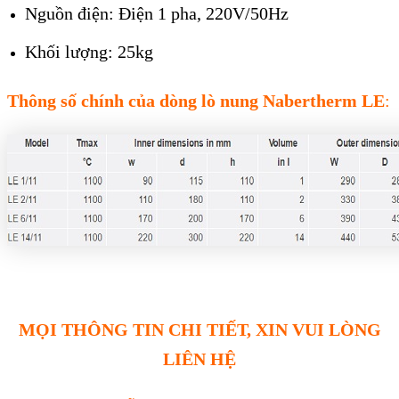
Nguồn điện: Điện 1 pha, 220V/50Hz
Khối lượng: 25kg
Thông số chính của dòng lò nung Nabertherm LE
:
MỌI THÔNG TIN CHI TIẾT, XIN VUI LÒNG
LIÊN HỆ