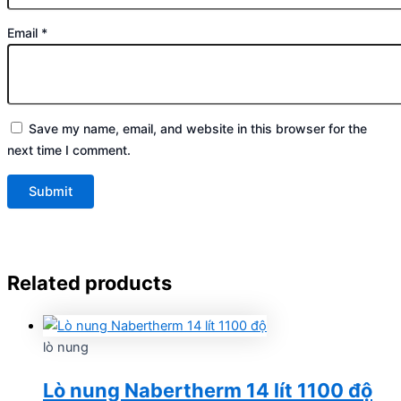
Email
*
Save my name, email, and website in this browser for the
next time I comment.
Related products
lò nung
Lò nung Nabertherm 14 lít 1100 độ