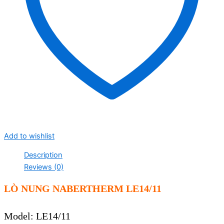
Add to wishlist
Description
Reviews (0)
LÒ NUNG NABERTHERM LE14/11
Model: LE14/11