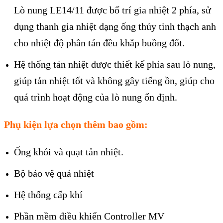
Lò nung LE14/11 được bố trí gia nhiệt 2 phía, sử
dụng thanh gia nhiệt dạng ống thủy tinh thạch anh
cho nhiệt độ phân tán đều khắp buồng đốt.
Hệ thống tản nhiệt được thiết kế phía sau lò nung,
giúp tản nhiệt tốt và không gây tiếng ồn, giúp cho
quá trình hoạt động của lò nung ổn định.
Phụ kiện lựa chọn thêm bao gồm:
Ống khói và quạt tản nhiệt.
Bộ bảo vệ quá nhiệt
Hệ thống cấp khí
Phần mềm điều khiển Controller MV