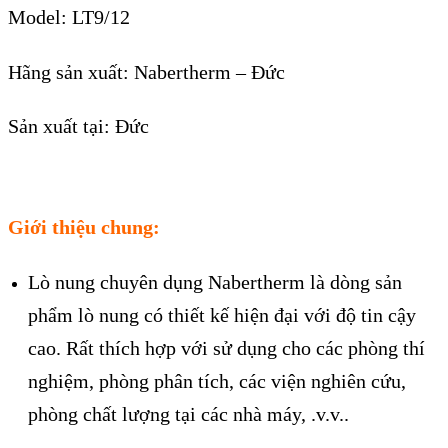
Model: LT9/12
Hãng sản xuất: Nabertherm – Đức
Sản xuất tại: Đức
Giới thiệu chung:
Lò nung chuyên dụng Nabertherm là dòng sản
phẩm lò nung có thiết kế hiện đại với độ tin cậy
cao. Rất thích hợp với sử dụng cho các phòng thí
nghiệm, phòng phân tích, các viện nghiên cứu,
phòng chất lượng tại các nhà máy, .v.v..