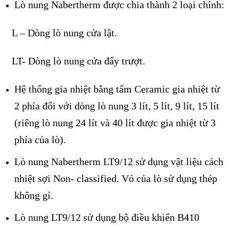
Lò nung Nabertherm được chia thành 2 loại chính:
L – Dòng lò nung cửa lật.
LT- Dòng lò nung cửa đẩy trượt.
Hệ thống gia nhiệt bằng tấm Ceramic gia nhiệt từ
2 phía đối với dòng lò nung 3 lít, 5 lít, 9 lít, 15 lít
(riêng lò nung 24 lít và 40 lít được gia nhiệt từ 3
phía của lò).
Lò nung Nabertherm LT9/12 sử dụng vật liệu cách
nhiệt sợi Non- classified. Vỏ của lò sử dụng thép
không gỉ.
Lò nung LT9/12 sử dụng bộ điều khiển B410