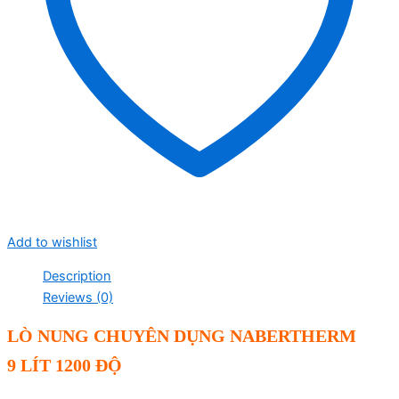
Add to wishlist
Description
Reviews (0)
LÒ NUNG CHUYÊN DỤNG NABERTHERM
9 LÍT 1200 ĐỘ