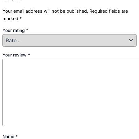
Your email address will not be published.
Required fields are
marked
*
Your rating
*
Your review
*
Name
*