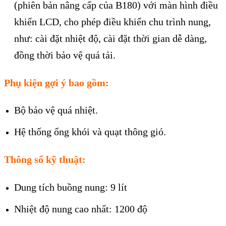
(phiên bản nâng cấp của B180) với màn hình điều
khiển LCD, cho phép điều khiển chu trình nung,
như: cài đặt nhiệt độ, cài đặt thời gian dễ dàng,
đồng thời bảo vệ quá tải.
Phụ kiện gợi ý bao gồm:
Bộ bảo vệ quá nhiệt.
Hệ thống ống khói và quạt thông gió.
Thông số kỹ thuật:
Dung tích buồng nung: 9 lít
Nhiệt độ nung cao nhất: 1200 độ