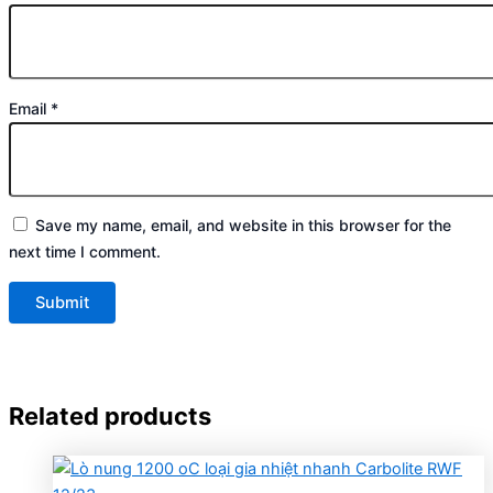
Email
*
Save my name, email, and website in this browser for the
next time I comment.
Related products