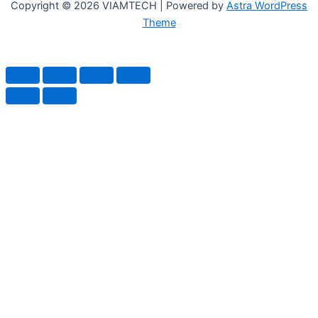
Copyright © 2026 VIAMTECH | Powered by
Astra WordPress
Theme