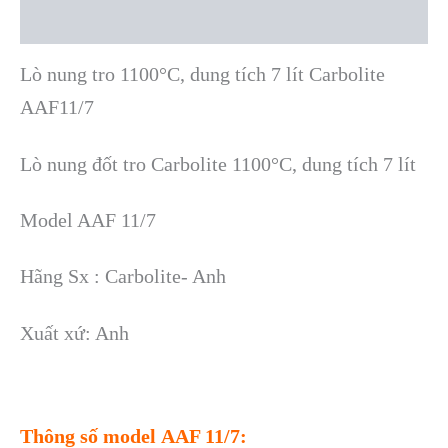
Reviews (0)
Lò nung tro 1100°C, dung tích 7 lít Carbolite
AAF11/7
Lò nung đốt tro Carbolite 1100°C, dung tích 7 lít
Model AAF 11/7
Hãng Sx : Carbolite- Anh
Xuất xứ: Anh
Thông số model AAF 11/7: