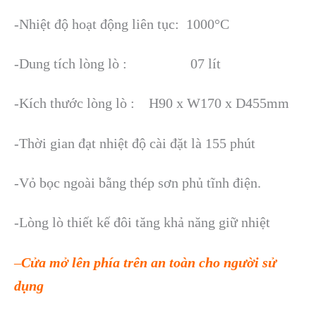
-Nhiệt độ hoạt động liên tục: 1000°C
-Dung tích lòng lò : 07 lít
-Kích thước lòng lò : H90 x W170 x D455mm
-Thời gian đạt nhiệt độ cài đặt là 155 phút
-Vỏ bọc ngoài bằng thép sơn phủ tĩnh điện.
-Lòng lò thiết kế đôi tăng khả năng giữ nhiệt
–
Cửa mở lên phía trên an toàn cho người sử
dụng