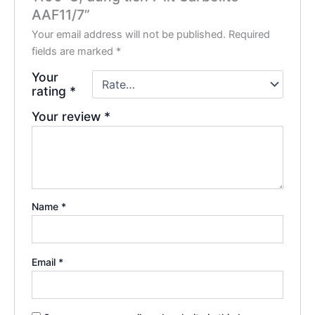
AAF11/7”
Your email address will not be published.
Required
fields are marked
*
Your
rating
*
Your review
*
Name
*
Email
*