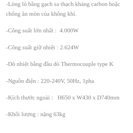
-Lòng lò bằng gạch sa thạch kháng carbon hoặc
chống ăn mòn của không khí.
-Công suất lớn nhất : 4.000W
-Công suất giữ nhiệt : 2.624W
-Dò nhiệt bằng đầu dò Thermocouple type K
-Nguồn điện : 220-240V, 50Hz, 1pha
-Kích thước ngoài : H650 x W430 x D740mm
-Khối lượng : nặng 63kg