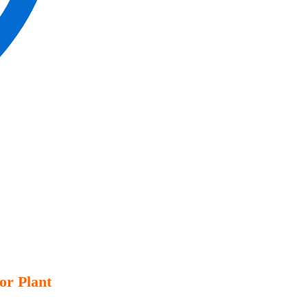
or Plant