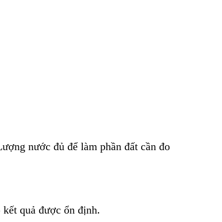
 Lượng nước đủ để làm phần đất cần đo
 kết quả được ổn định.