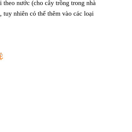
i theo nước (cho cây trồng trong nhà
 tuy nhiên có thể thêm vào các loại
Ệ