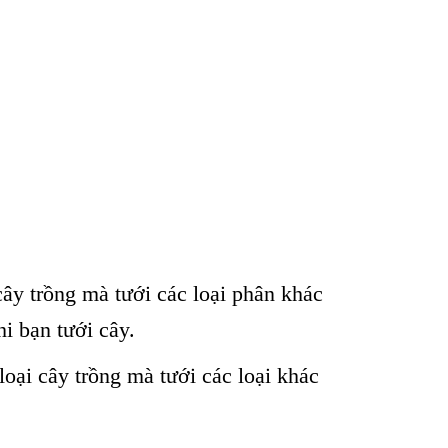
 cây trồng mà tưới các loại phân khác
i bạn tưới cây.
loại cây trồng mà tưới các loại khác