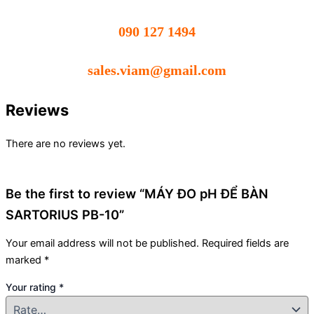
090 127 1494
sales.viam@gmail.com
Reviews
There are no reviews yet.
Be the first to review “MÁY ĐO pH ĐỂ BÀN
SARTORIUS PB-10”
Your email address will not be published.
Required fields are
marked
*
Your rating
*