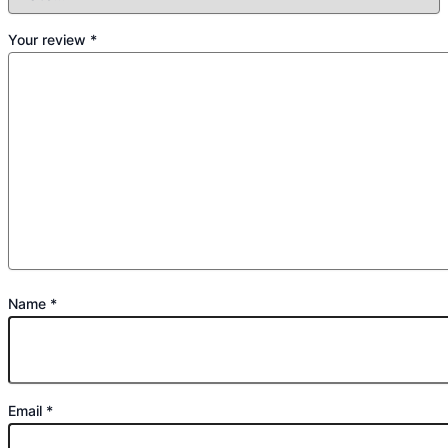
Your review
*
Name
*
Email
*