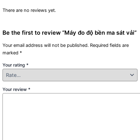
There are no reviews yet.
Be the first to review “Máy đo độ bền ma sát vải”
Your email address will not be published.
Required fields are
marked
*
Your rating
*
Your review
*