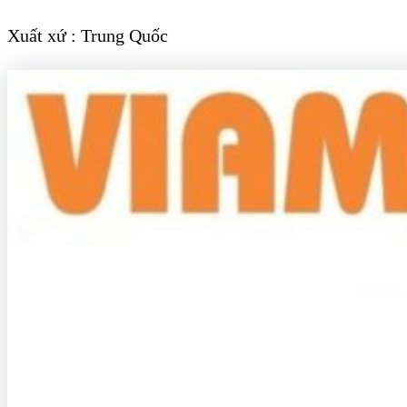
Xuất xứ : Trung Quốc