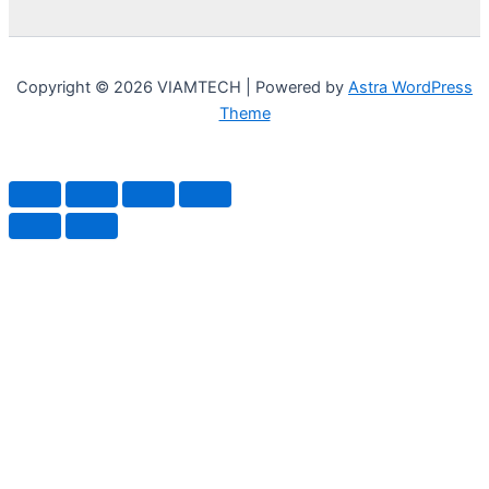
Copyright © 2026 VIAMTECH | Powered by
Astra WordPress
Theme