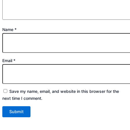
Name
*
Email
*
Save my name, email, and website in this browser for the
next time I comment.