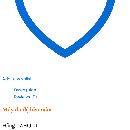
Add to wishlist
Description
Reviews (0)
Máy đo độ bền màu
Hãng : ZHQIU