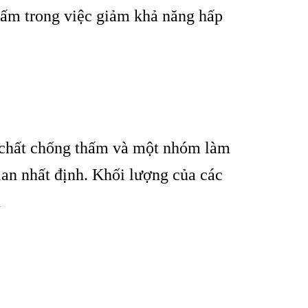
hấm trong việc giảm khả năng hấp
 chất chống thấm và một nhóm làm
an nhất định. Khối lượng của các
n