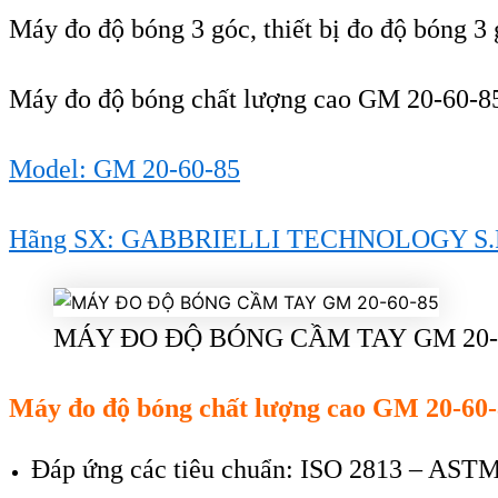
Máy đo độ bóng
3 góc
, thiết bị đo độ bóng 3
Máy đo độ bóng chất lượng cao GM 20-60-8
Model:
GM 20-60-85
Hãng SX: GABBRIELLI TECHNOLOGY S.
MÁY ĐO ĐỘ BÓNG CẦM TAY GM 20-
Máy đo độ bóng chất lượng cao GM 20-60
Đáp ứng các tiêu chuẩn:
ISO 2813 – ASTM