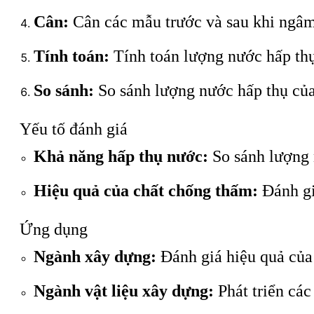
Cân:
Cân các mẫu trước và sau khi ngâm
Tính toán:
Tính toán lượng nước hấp th
So sánh:
So sánh lượng nước hấp thụ của
Yếu tố đánh giá
Khả năng hấp thụ nước:
So sánh lượng 
Hiệu quả của chất chống thấm:
Đánh gi
Ứng dụng
Ngành xây dựng:
Đánh giá hiệu quả của
Ngành vật liệu xây dựng:
Phát triển cá