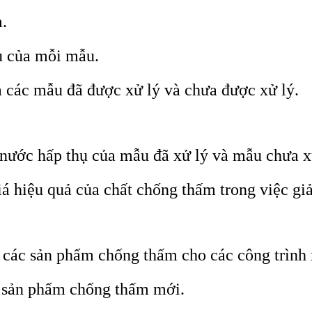
.
ụ của mỗi mẫu.
 các mẫu đã được xử lý và chưa được xử lý.
nước hấp thụ của mẫu đã xử lý và mẫu chưa x
á hiệu quả của chất chống thấm trong việc gi
 các sản phẩm chống thấm cho các công trình
c sản phẩm chống thấm mới.