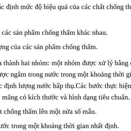
c định mức độ hiệu quả của các chất chống t
a các sản phẩm chống thấm khác nhau.
ng của các sản phẩm chống thấm.
a thành hai nhóm: một nhóm được xử lý bằng
ược ngâm trong nước trong một khoảng thời gi
c định lượng nước hấp thụ.
Các bước thực hiệ
 măng có kích thước và hình dạng tiêu chuẩn.
 chống thấm lên một nửa số mẫu.
ớc trong một khoảng thời gian nhất định.