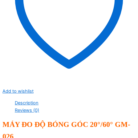
Add to wishlist
Description
Reviews (0)
MÁY ĐO ĐỘ BÓNG GÓC 20°/60° GM-
026