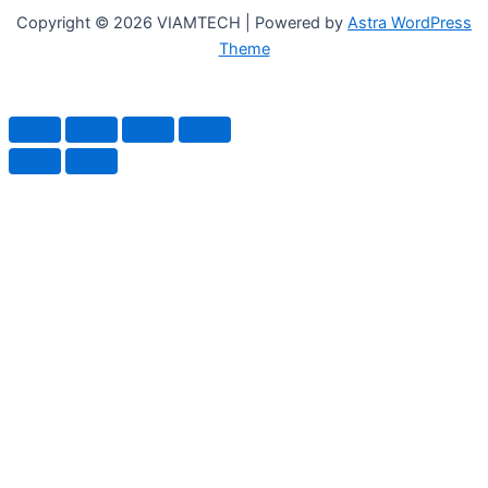
Copyright © 2026 VIAMTECH | Powered by
Astra WordPress
Theme