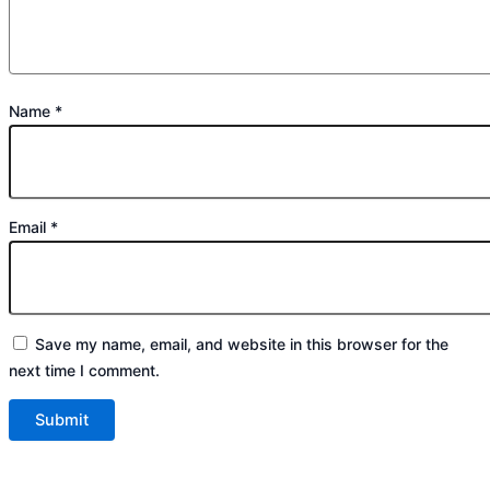
Name
*
Email
*
Save my name, email, and website in this browser for the
next time I comment.