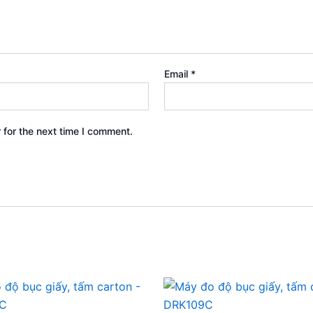
Email
*
 for the next time I comment.