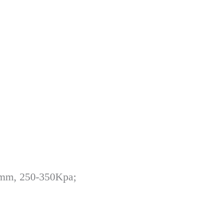
8mm, 250-350Kpa;