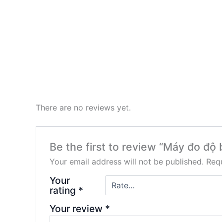
There are no reviews yet.
Be the first to review “Máy đo độ
Your email address will not be published.
Requ
Your
rating
*
Your review
*