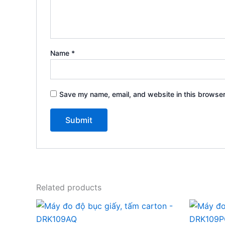
Name
*
Save my name, email, and website in this browser
Related products