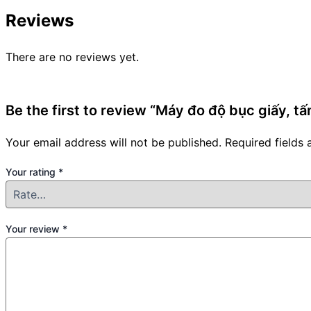
Reviews
There are no reviews yet.
Be the first to review “Máy đo độ bục giấy, 
Your email address will not be published.
Required fields
Your rating
*
Your review
*