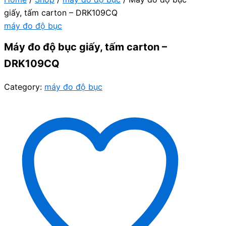
giấy, tấm carton – DRK109CQ
máy đo độ bục
Máy đo độ bục giấy, tấm carton –
DRK109CQ
Category:
máy đo độ bục