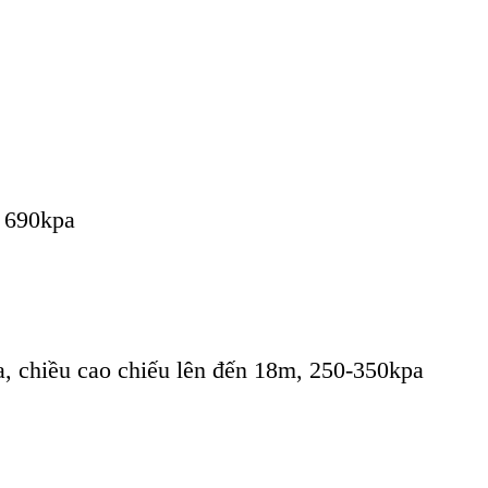
 690kpa
 chiều cao chiếu lên đến 18m, 250-350kpa