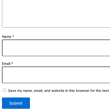
Name
*
Email
*
Save my name, email, and website in this browser for the next