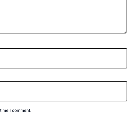
 time I comment.