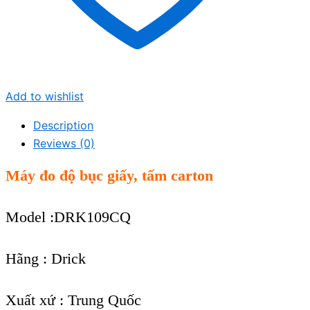
Add to wishlist
Description
Reviews (0)
Máy đo độ bục giấy, tấm carton
Model :DRK109CQ
Hãng : Drick
Xuất xứ : Trung Quốc