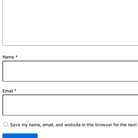
Name
*
Email
*
Save my name, email, and website in this browser for the next