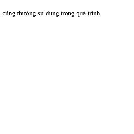
a cũng thường sử dụng trong qu
á trình