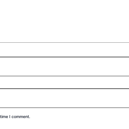
 time I comment.