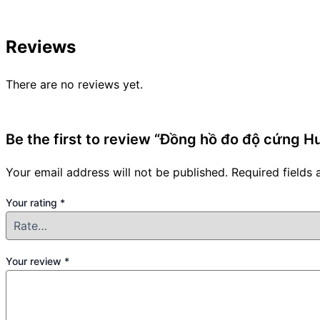
Reviews
There are no reviews yet.
Be the first to review “Đồng hồ đo độ cứng 
Your email address will not be published.
Required fields
Your rating
*
Your review
*