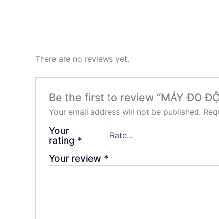
There are no reviews yet.
Be the first to review “MÁY ĐO
Your email address will not be published.
Requ
Your
rating
*
Your review
*