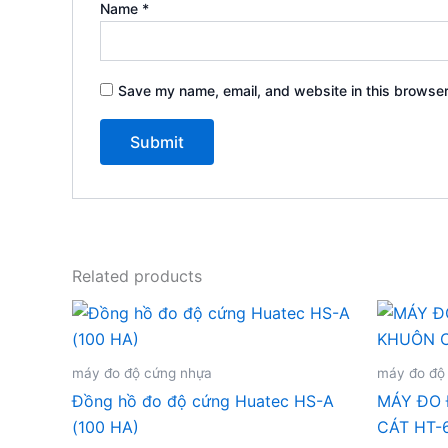
Name
*
Save my name, email, and website in this browser
Related products
máy đo độ cứng nhựa
máy đo độ
Đồng hồ đo độ cứng Huatec HS-A
MÁY ĐO
(100 HA)
CÁT HT-