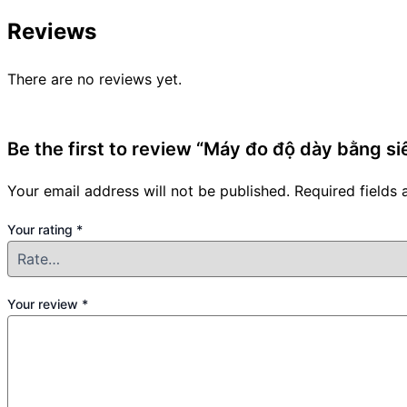
Reviews
There are no reviews yet.
Be the first to review “Máy đo độ dày bằng
Your email address will not be published.
Required fields
Your rating
*
Your review
*