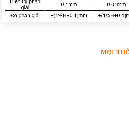
MỌI THÔ