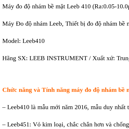
Máy đo độ nhám bề mặt Leeb 410 (Ra:0.05-10.
Máy Đo độ nhám Leeb, Thiết bị đo độ nhám bề 
Model:
Leeb410
Hãng SX: LEEB INSTRUMENT / Xuất xứ: Trun
Chức năng và Tính năng
máy đo độ nhám bề 
–
Leeb410 là mẫu mới năm 2016, mẫu duy nhất tr
–
Leeb451: Vỏ kim loại, chắc chắn hơn và chống 