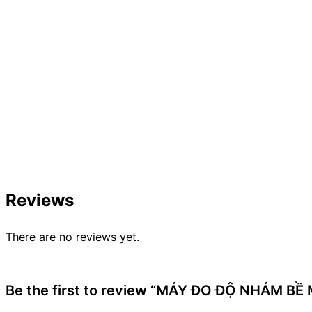
Reviews
There are no reviews yet.
Be the first to review “MÁY ĐO ĐỘ NHÁM BỀ