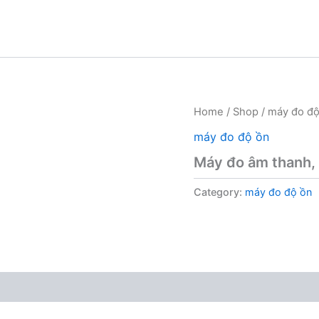
Home
/
Shop
/
máy đo độ
máy đo độ ồn
Máy đo âm thanh,
Category:
máy đo độ ồn