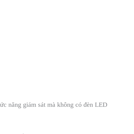
hức năng giám sát mà không có đèn LED