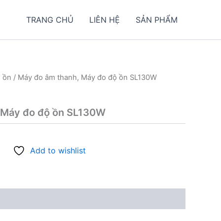
TRANG CHỦ
LIÊN HỆ
SẢN PHẨM
 ồn
/ Máy đo âm thanh, Máy đo độ ồn SL130W
 Máy đo độ ồn SL130W
Add to wishlist