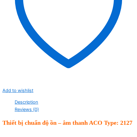
Add to wishlist
Description
Reviews (0)
Thiết bị chuẩn độ ồn – âm thanh ACO Type: 2127