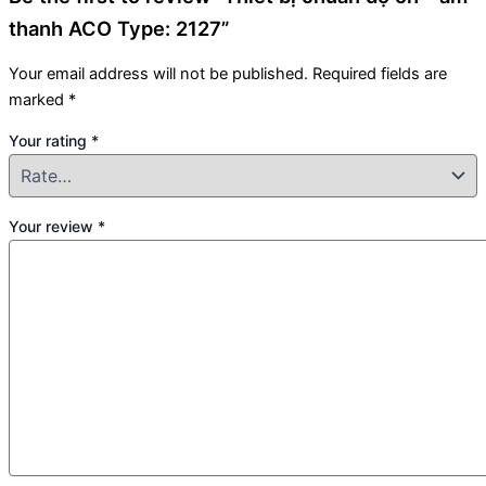
thanh ACO Type: 2127”
Your email address will not be published.
Required fields are
marked
*
Your rating
*
Your review
*