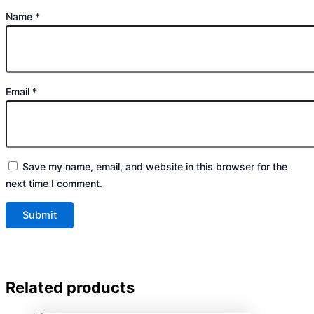
Name
*
Email
*
Save my name, email, and website in this browser for the
next time I comment.
Related products