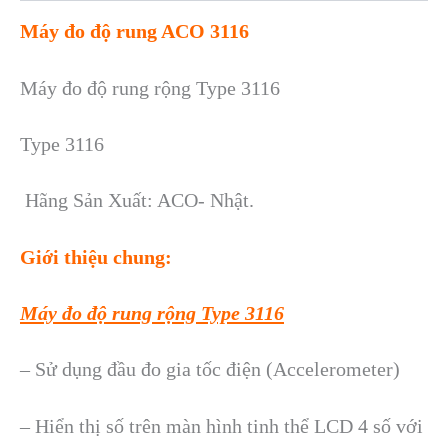
Máy đo độ rung ACO 3116
Máy đo độ rung rộng Type 3116
Type 3116
Hãng Sản Xuất: ACO- Nhật.
Giới thiệu chung:
Máy đo độ rung rộng Type 3116
– Sử dụng đầu đo gia tốc điện (Accelerometer)
– Hiển thị số trên màn hình tinh thể LCD 4 số với