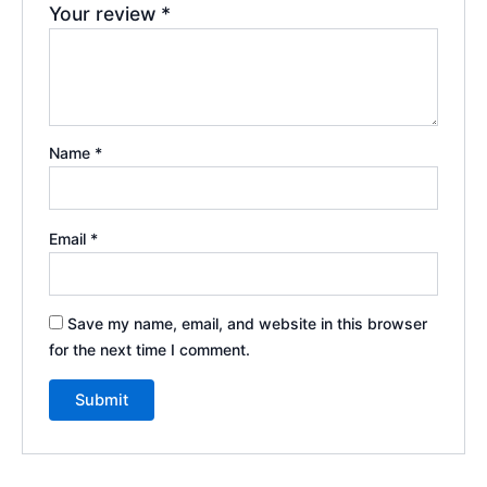
Your review
*
Name
*
Email
*
Save my name, email, and website in this browser
for the next time I comment.