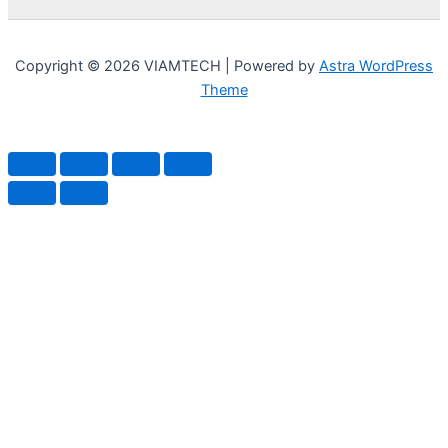
Copyright © 2026 VIAMTECH | Powered by
Astra WordPress
Theme