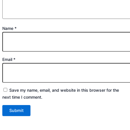
Name
*
Email
*
Save my name, email, and website in this browser for the
next time I comment.