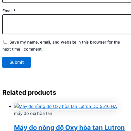
Email
*
Save my name, email, and website in this browser for the
next time I comment.
Related products
máy đo oxi hòa tan
Máy đo nồng độ Oxy hòa tan Lutron