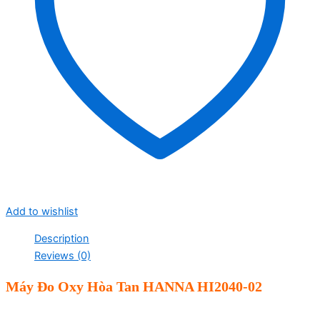
Add to wishlist
Description
Reviews (0)
Máy Đo Oxy Hòa Tan HANNA HI2040-02