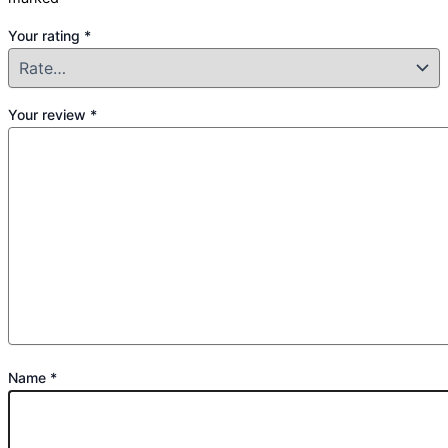
Your rating
*
Your review
*
Name
*