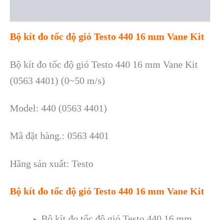
Reviews (0)
Bộ kít đo tốc độ gió Testo 440 16 mm Vane Kit
Bộ kít đo tốc độ gió Testo 440 16 mm Vane Kit
(0563 4401) (0~50 m/s)
Model: 440 (0563 4401)
Mã đặt hàng.: 0563 4401
Hãng sản xuất: Testo
Bộ kít đo tốc độ gió Testo 440 16 mm Vane Kit
Bộ kít đo tốc độ gió Testo 440 16 mm