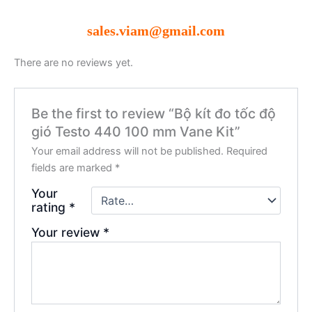
sales.viam@gmail.com
There are no reviews yet.
Be the first to review “Bộ kít đo tốc độ
gió Testo 440 100 mm Vane Kit”
Your email address will not be published.
Required
fields are marked
*
Your
rating
*
Your review
*