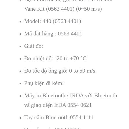
Vane Kit (0563 4401) (0~50 m/s)
Model: 440 (0563 4401)
Mã đặt hàng.: 0563 4401
Giải đo:
Đo nhiệt độ: -20 to +70 °C
Đo tốc độ ống gió: 0 to 50 m/s
Phụ kiện đi kèm:
Máy in Bluetooth / IRDA với Bluetooth
và giao diện IrDA 0554 0621
Tay cầm Bluetooth 0554 1111