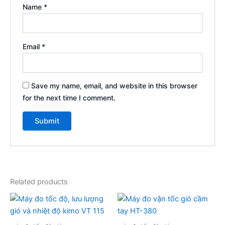
Name
*
Email
*
Save my name, email, and website in this browser
for the next time I comment.
Related products