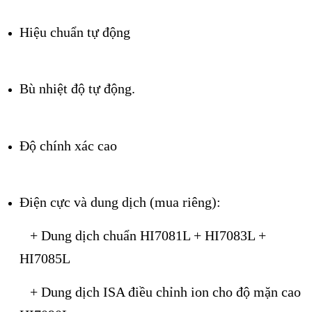
Hiệu chuẩn tự động
Bù nhiệt độ tự động.
Độ chính xác cao
Điện cực và dung dịch (mua riêng):
+ Dung dịch chuẩn HI7081L + HI7083L +
HI7085L
+ Dung dịch ISA điều chỉnh ion cho độ mặn cao