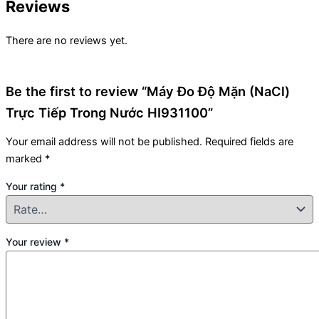
Reviews
There are no reviews yet.
Be the first to review “Máy Đo Độ Mặn (NaCl)
Trực Tiếp Trong Nước HI931100”
Your email address will not be published.
Required fields are
marked
*
Your rating
*
Your review
*