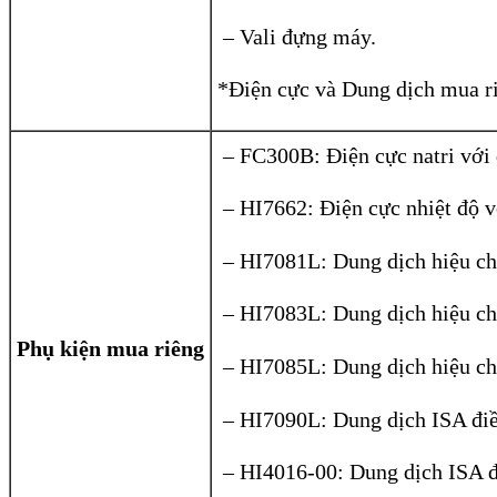
– Vali đựng máy.
*Điện cực và Dung dịch mua r
– FC300B: Điện cực natri với
– HI7662: Điện cực nhiệt độ v
– HI7081L: Dung dịch hiệu ch
– HI7083L: Dung dịch hiệu ch
Phụ kiện mua riêng
– HI7085L: Dung dịch hiệu ch
– HI7090L: Dung dịch ISA điề
– HI4016-00: Dung dịch ISA đ