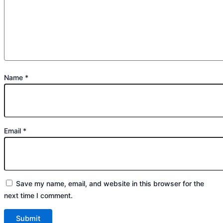
Name
*
Email
*
Save my name, email, and website in this browser for the
next time I comment.