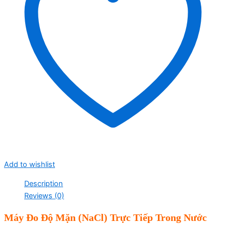
Add to wishlist
Description
Reviews (0)
Máy Đo Độ Mặn (NaCl) Trực Tiếp Trong Nước