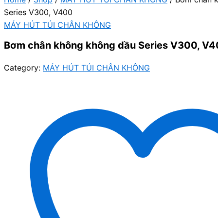
Series V300, V400
MÁY HÚT TÚI CHÂN KHÔNG
Bơm chân không không dầu Series V300, V
Category:
MÁY HÚT TÚI CHÂN KHÔNG