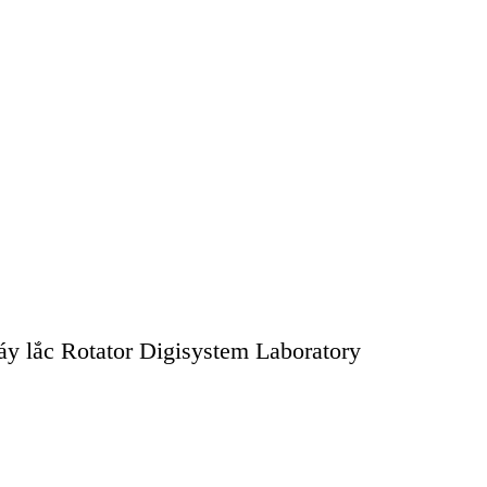
Máy lắc Rotator Digisystem Laboratory