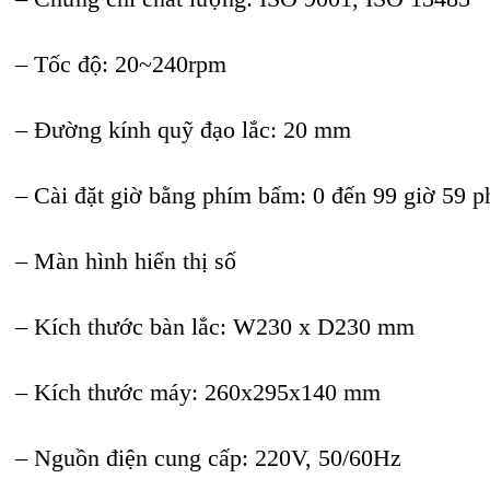
– Tốc độ: 20~240rpm
– Đường kính quỹ đạo lắc: 20 mm
– Cài đặt giờ bằng phím bấm: 0 đến 99 giờ 59 p
– Màn hình hiển thị số
– Kích thước bàn lắc: W230 x D230 mm
– Kích thước máy: 260x295x140 mm
– Nguồn điện cung cấp: 220V, 50/60Hz