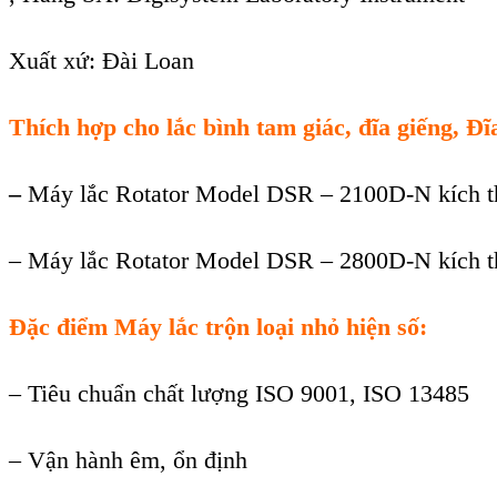
Xuất xứ: Đài Loan
Thích hợp cho lắc bình tam giác, đĩa giếng, 
–
Máy lắc Rotator Model DSR – 2100D-N kích t
– Máy lắc Rotator Model DSR – 2800D-N kích t
Đặc điểm Máy lắc trộn loại nhỏ hiện số:
– Tiêu chuẩn chất lượng ISO 9001, ISO 13485
– Vận hành êm, ổn định