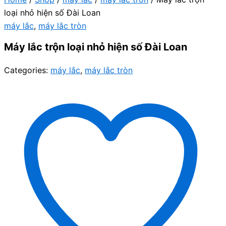
loại nhỏ hiện số Đài Loan
máy lắc
,
máy lắc tròn
Máy lắc trộn loại nhỏ hiện số Đài Loan
Categories:
máy lắc
,
máy lắc tròn