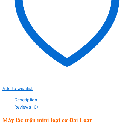
Add to wishlist
Description
Reviews (0)
Máy lắc trộn mini loại cơ Đài Loan