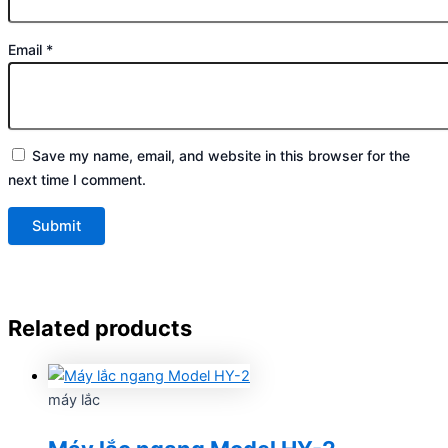
Email
*
Save my name, email, and website in this browser for the
next time I comment.
Related products
máy lắc