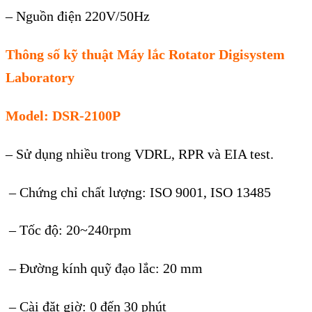
– Nguồn điện 220V/50Hz
Thông số kỹ thuật Máy lắc Rotator
Digisystem
Laboratory
Model: DSR-2100P
– Sử dụng nhiều trong VDRL, RPR và EIA test.
– Chứng chỉ chất lượng: ISO 9001, ISO 13485
– Tốc độ: 20~240rpm
– Đường kính quỹ đạo lắc: 20 mm
– Cài đặt giờ: 0 đến 30 phút