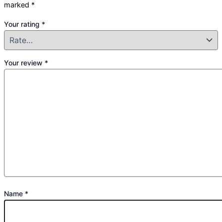
marked
*
Your rating
*
Your review
*
Name
*