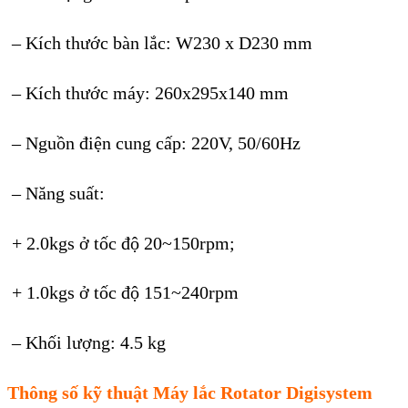
– Kích thước bàn lắc: W230 x D230 mm
– Kích thước máy: 260x295x140 mm
– Nguồn điện cung cấp: 220V, 50/60Hz
– Năng suất:
+ 2.0kgs ở tốc độ 20~150rpm;
+ 1.0kgs ở tốc độ 151~240rpm
– Khối lượng: 4.5 kg
Thông số kỹ thuật Máy lắc Rotator
Digisystem