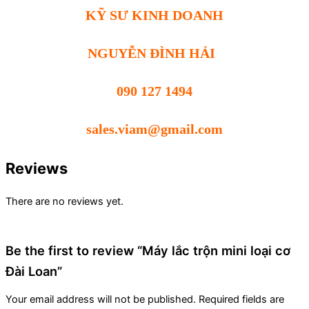
KỸ SƯ KINH DOANH
NGUYỄN ĐÌNH HẢI
090 127 1494
sales.viam@gmail.com
Reviews
There are no reviews yet.
Be the first to review “Máy lắc trộn mini loại cơ
Đài Loan”
Your email address will not be published.
Required fields are