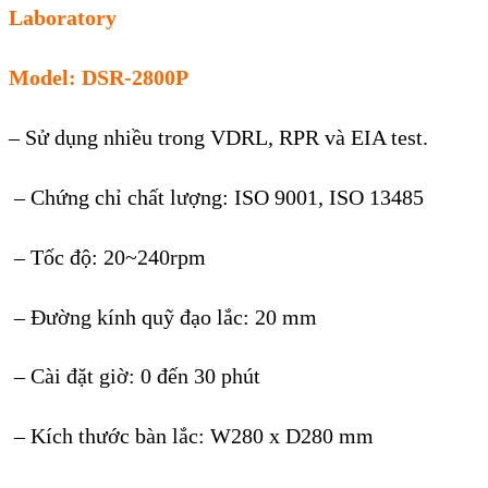
Laboratory
Model: DSR-2800P
– Sử dụng nhiều trong VDRL, RPR và EIA test.
– Chứng chỉ chất lượng: ISO 9001, ISO 13485
– Tốc độ: 20~240rpm
– Đường kính quỹ đạo lắc: 20 mm
– Cài đặt giờ: 0 đến 30 phút
– Kích thước bàn lắc: W280 x D280 mm