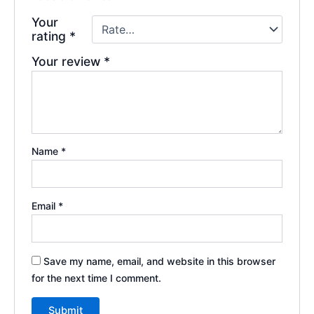
Your
rating
*
Your review
*
Name
*
Email
*
Save my name, email, and website in this browser
for the next time I comment.