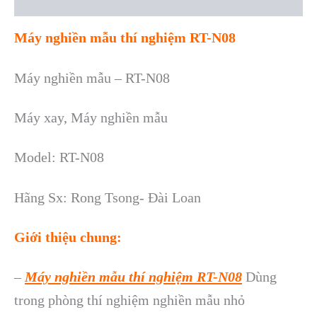
Reviews (0)
Máy nghiền mẫu thí nghiệm RT-N08
Máy nghiền mẫu – RT-N08
Máy xay, Máy nghiền mẫu
Model: RT-N08
Hãng Sx: Rong Tsong- Đài Loan
Giới thiệu chung:
–
Máy nghiền mẫu thí nghiệm RT-N08
Dùng
trong phòng thí nghiệm nghiền mẫu nhỏ