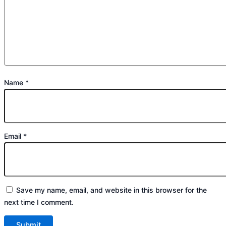
Name
*
Email
*
Save my name, email, and website in this browser for the
next time I comment.