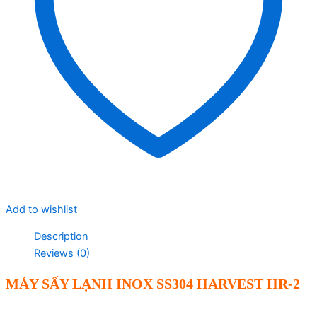
Add to wishlist
Description
Reviews (0)
MÁY SẤY LẠNH INOX SS304 HARVEST HR-2