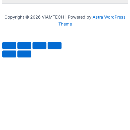
Copyright © 2026 VIAMTECH | Powered by
Astra WordPress
Theme