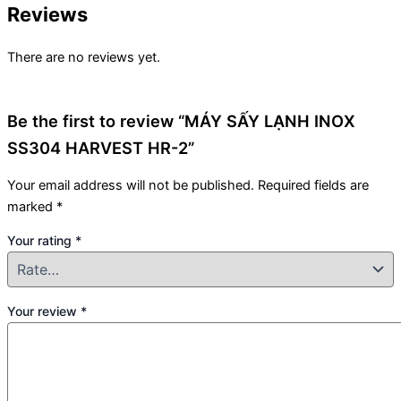
Reviews
There are no reviews yet.
Be the first to review “MÁY SẤY LẠNH INOX
SS304 HARVEST HR-2”
Your email address will not be published.
Required fields are
marked
*
Your rating
*
Your review
*